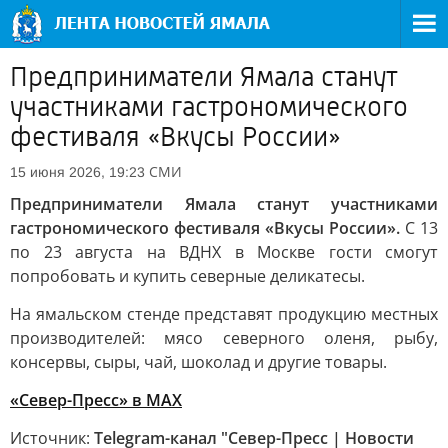
Предприниматели Ямала станут
участниками гастрономического
фестиваля «Вкусы России»
СМИ
15 июня 2026, 19:23
Предприниматели Ямала станут участниками
гастрономического фестиваля «Вкусы России».
С 13
по 23 августа на ВДНХ в Москве гости смогут
попробовать и купить северные деликатесы.
На ямальском стенде представят продукцию местных
производителей: мясо северного оленя, рыбу,
консервы, сыры, чай, шоколад и другие товары.
«Север-Пресс» в MAX
Источник:
Telegram-канал "Север-Пресс | Новости