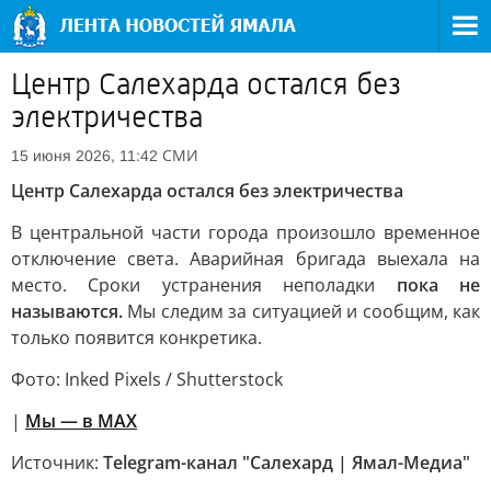
Центр Салехарда остался без
электричества
СМИ
15 июня 2026, 11:42
Центр Салехарда остался без электричества
В центральной части города произошло временное
отключение света. Аварийная бригада выехала на
место. Сроки устранения неполадки
пока не
называются.
Мы следим за ситуацией и сообщим, как
только появится конкретика.
Фото: Inked Pixels / Shutterstock
|
Мы — в МАХ
Источник:
Telegram-канал "Салехард | Ямал-Медиа"