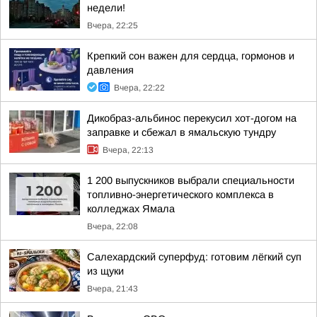
недели!
Вчера, 22:25
Крепкий сон важен для сердца, гормонов и
давления
Вчера, 22:22
Дикобраз-альбинос перекусил хот-догом на
заправке и сбежал в ямальскую тундру
Вчера, 22:13
1 200 выпускников выбрали специальности
топливно-энергетического комплекса в
колледжах Ямала
Вчера, 22:08
Салехардский суперфуд: готовим лёгкий суп
из щуки
Вчера, 21:43