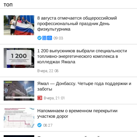
ТОП
8 августа отмечается общероссийский
профессиональный праздник День
физкультурника
09:03
1 200 выпускников выбрали специальности
топливно-энергетического комплекса в
колледжах Ямала
Вчера, 22:08
Ямал — Донбассу. Четыре года поддержки и
заботы
Вчера, 21:01
Напоминаем о временном перекрытии
участков дорог
08:27