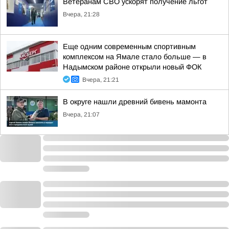
Ветеранам СВО ускорят получение льгот
Вчера, 21:28
Еще одним современным спортивным
комплексом на Ямале стало больше — в
Надымском районе открыли новый ФОК
Вчера, 21:21
В округе нашли древний бивень мамонта
Вчера, 21:07