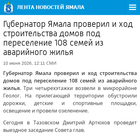
Губернатор Ямала проверил и ход
строительства домов под
переселение 108 семей из
аварийного жилья
СМИ
10 июня 2026, 12:11
Губернатор Ямала проверил и ход строительства
домов под переселение 108 семей из аварийного
жилья.
Три четырехэтажки возвели в микрорайоне
Геолог. На прилегающей территории обустроили
дорожки, детские и спортивные площадки,
освещение и провели озеленение.
Сегодня в Тазовском Дмитрий Артюхов проведет
выездное заседание Совета глав.