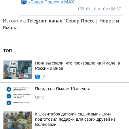
Источник:
Telegram-канал "Север-Пресс | Новости
Ямала"
ТОП
Пока вы спали: что произошло на Ямале, в
России и мире
10:11
Погода на Ямале 10 августа
08:12
К 1 сентября детский сад «Крылышки»
подготовил подарки для своих друзей из
Волновахи