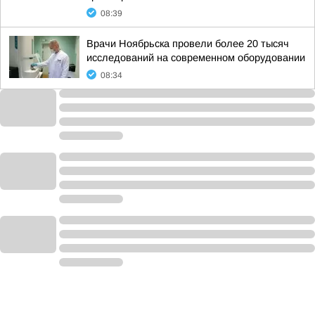
08:39
Врачи Ноябрьска провели более 20 тысяч
исследований на современном оборудовании
08:34