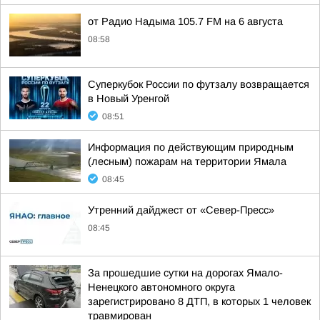
от Радио Надыма 105.7 FM на 6 августа
08:58
Суперкубок России по футзалу возвращается
в Новый Уренгой
08:51
Информация по действующим природным
(лесным) пожарам на территории Ямала
08:45
Утренний дайджест от «Север-Пресс»
08:45
За прошедшие сутки на дорогах Ямало-
Ненецкого автономного округа
зарегистрировано 8 ДТП, в которых 1 человек
травмирован