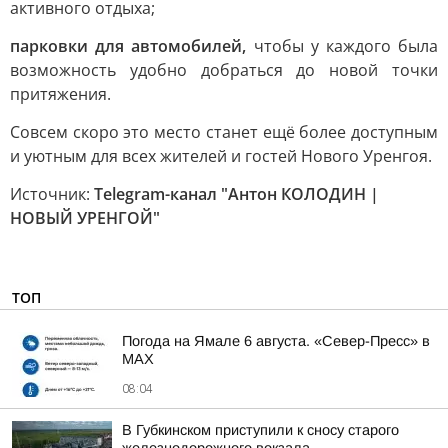
активного отдыха;
парковки для автомобилей,
чтобы у каждого была
возможность удобно добраться до новой точки
притяжения.
Совсем скоро это место станет ещё более доступным
и уютным для всех жителей и гостей Нового Уренгоя.
Источник:
Telegram-канал "Антон КОЛОДИН |
НОВЫЙ УРЕНГОЙ"
ТОП
Погода на Ямале 6 августа. «Север-Пресс» в
MAX
08:04
В Губкинском приступили к сносу старого