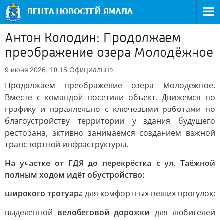
Антон Колодин: Продолжаем
преображение озера Молодёжное
Официально
9 июня 2026, 10:15
Продолжаем преображение озера Молодёжное.
Вместе с командой посетили объект. Движемся по
графику и параллельно с ключевыми работами по
благоустройству территории у здания будущего
ресторана, активно занимаемся созданием важной
транспортной инфраструктуры.
На участке от ГДЯ до перекрёстка с ул. Таёжной
полным ходом идёт обустройство:
широкого тротуара
для комфортных пеших прогулок;
выделенной
велобеговой дорожки
для любителей