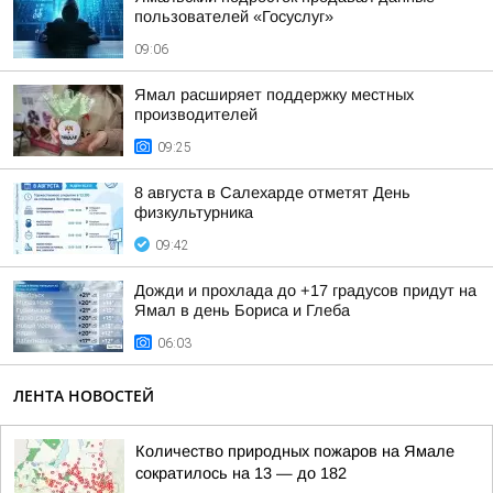
пользователей «Госуслуг»
09:06
Ямал расширяет поддержку местных
производителей
09:25
8 августа в Салехарде отметят День
физкультурника
09:42
Дожди и прохлада до +17 градусов придут на
Ямал в день Бориса и Глеба
06:03
ЛЕНТА НОВОСТЕЙ
Количество природных пожаров на Ямале
сократилось на 13 — до 182