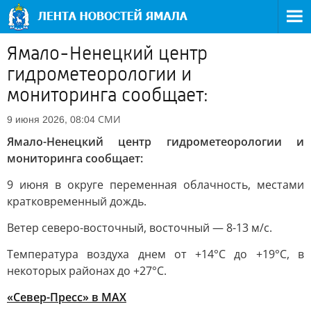
Ямало-Ненецкий центр
гидрометеорологии и
мониторинга сообщает:
СМИ
9 июня 2026, 08:04
Ямало-Ненецкий центр гидрометеорологии и
мониторинга сообщает:
9 июня в округе переменная облачность, местами
кратковременный дождь.
Ветер северо-восточный, восточный — 8-13 м/с.
Температура воздуха днем от +14°C до +19°C, в
некоторых районах до +27°C.
«Север-Пресс» в MAX