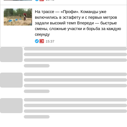
На трассе — «Профи». Команды уже
включились в эстафету и с первых метров
задали высокий темп Впереди — быстрые
смены, сложные участки и борьба за каждую
секунду
15:37