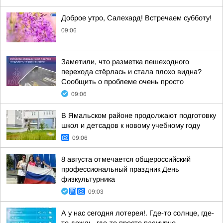
Доброе утро, Салехард! Встречаем субботу!
09:06
Заметили, что разметка пешеходного
перехода стёрлась и стала плохо видна?
Сообщить о проблеме очень просто
09:06
В Ямальском районе продолжают подготовку
школ и детсадов к новому учебному году
09:06
8 августа отмечается общероссийский
профессиональный праздник День
физкультурника
09:03
А у нас сегодня лотерея!. Где-то солнце, где-