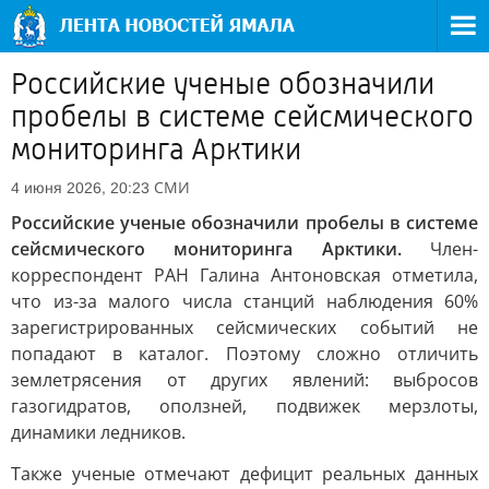
Российские ученые обозначили
пробелы в системе сейсмического
мониторинга Арктики
СМИ
4 июня 2026, 20:23
Российские ученые обозначили пробелы в системе
сейсмического мониторинга Арктики.
Член-
корреспондент РАН Галина Антоновская отметила,
что из-за малого числа станций наблюдения 60%
зарегистрированных сейсмических событий не
попадают в каталог. Поэтому сложно отличить
землетрясения от других явлений: выбросов
газогидратов, оползней, подвижек мерзлоты,
динамики ледников.
Также ученые отмечают дефицит реальных данных