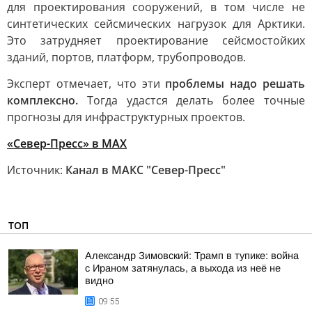
для проектирования сооружений, в том числе не
синтетических сейсмических нагрузок для Арктики.
Это затрудняет проектирование сейсмостойких
зданий, портов, платформ, трубопроводов.
Эксперт отмечает, что эти
проблемы надо решать
комплексно.
Тогда удастся делать более точные
прогнозы для инфраструктурных проектов.
«Север-Пресс» в MAX
Источник:
Канал в МАКС "Север-Пресс"
ТОП
Александр Зимовский: Трамп в тупике: война
с Ираном затянулась, а выхода из неё не
видно
09:55