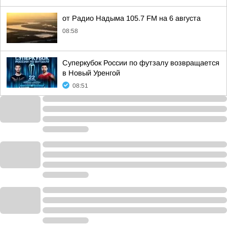
от Радио Надыма 105.7 FM на 6 августа
08:58
Суперкубок России по футзалу возвращается
в Новый Уренгой
08:51