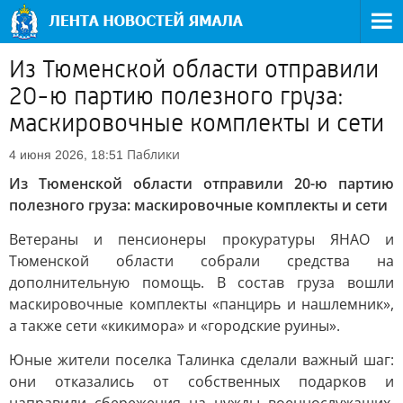
Из Тюменской области отправили
20-ю партию полезного груза:
маскировочные комплекты и сети
Паблики
4 июня 2026, 18:51
Из Тюменской области отправили 20-ю партию
полезного груза: маскировочные комплекты и сети
Ветераны и пенсионеры прокуратуры ЯНАО и
Тюменской области собрали средства на
дополнительную помощь. В состав груза вошли
маскировочные комплекты «панцирь и нашлемник»,
а также сети «кикимора» и «городские руины».
Юные жители поселка Талинка сделали важный шаг:
они отказались от собственных подарков и