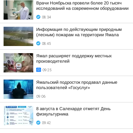
Врачи Ноябрьска провели более 20 тысяч
исследований на современном оборудовании
08:34
Информация по действующим природным
(лесным) пожарам на территории Ямала
08:45
Ямал расширяет поддержку местных
производителей
09:25
Ямальский подросток продавал данные
пользователей «Госуслуг»
09:06
8 августа в Салехарде отметят День
физкультурника
09:42