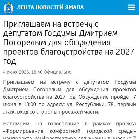
Приглашаем на встречу с
депутатом Госдумы Дмитрием
Погорелым для обсуждения
проектов благоустройства на 2027
год
Официально
4 июня 2026, 18:40
Приглашаем на встречу с депутатом Госдумы
Дмитрием Погорелым для обсуждения проектов
благоустройства на 2027 год. Обсуждение пройдёт 7
июня в 13:00 по адресу: ул. Республики, 78, первый
этаж, вход со стороны проезжей части.
Напомним, на голосование в рамках проекта
«Формирование комфортной городской среды»
нацпроекта «Инфраструктура для жизни» вынесено 7