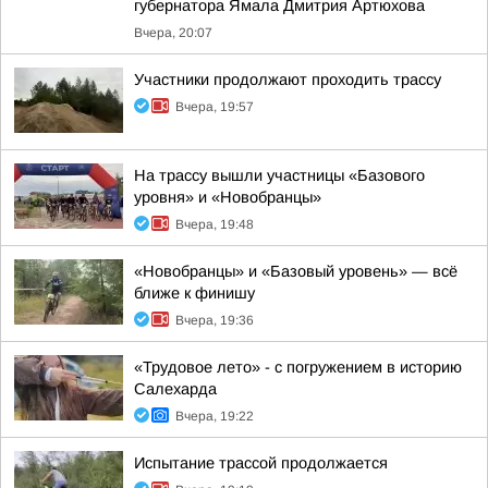
губернатора Ямала Дмитрия Артюхова
Вчера, 20:07
Участники продолжают проходить трассу
Вчера, 19:57
На трассу вышли участницы «Базового
уровня» и «Новобранцы»
Вчера, 19:48
«Новобранцы» и «Базовый уровень» — всё
ближе к финишу
Вчера, 19:36
«Трудовое лето» - с погружением в историю
Салехарда
Вчера, 19:22
Испытание трассой продолжается