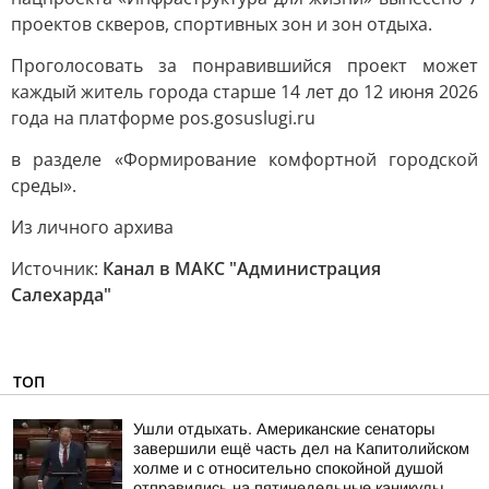
проектов скверов, спортивных зон и зон отдыха.
Проголосовать за понравившийся проект может
каждый житель города старше 14 лет до 12 июня 2026
года на платформе pos.gosuslugi.ru
в разделе «Формирование комфортной городской
среды».
Из личного архива
Источник:
Канал в МАКС "Администрация
Салехарда"
ТОП
Ушли отдыхать. Американские сенаторы
завершили ещё часть дел на Капитолийском
холме и с относительно спокойной душой
отправились на пятинедельные каникулы