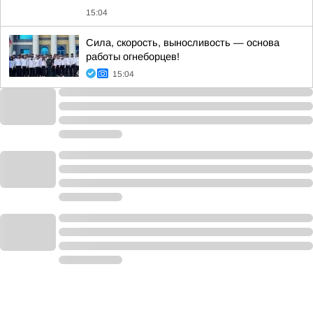
15:04
Сила, скорость, выносливость — основа
работы огнеборцев!
15:04