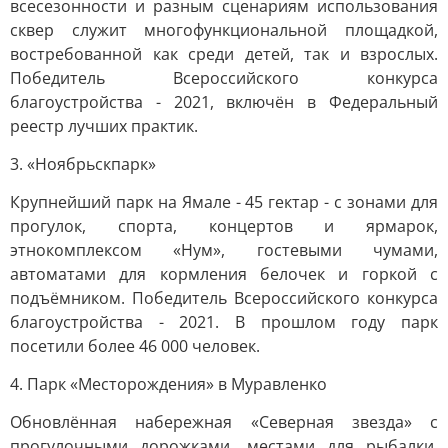
всесезонности и разным сценариям использования
сквер служит многофункциональной площадкой,
востребованной как среди детей, так и взрослых.
Победитель Всероссийского конкурса
благоустройства - 2021, включён в Федеральный
реестр лучших практик.
3. «Ноябрьскпарк»
Крупнейший парк на Ямале - 45 гектар - с зонами для
прогулок, спорта, концертов и ярмарок,
этнокомплексом «Нум», гостевыми чумами,
автоматами для кормления белочек и горкой с
подъёмником. Победитель Всероссийского конкурса
благоустройства - 2021. В прошлом году парк
посетили более 46 000 человек.
4. Парк «Месторождения» в Муравленко
Обновлённая набережная «Северная звезда» с
прогулочными дорожками, местами для рыбалки,