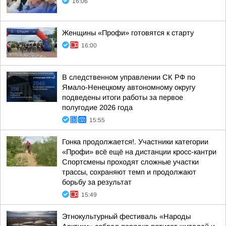
16:06
Женщины «Профи» готовятся к старту
16:00
В следственном управлении СК РФ по
Ямало-Ненецкому автономному округу
подведены итоги работы за первое
полугодие 2026 года
15:55
Гонка продолжается!. Участники категории
«Профи» всё ещё на дистанции кросс-кантри
Спортсмены проходят сложные участки
трассы, сохраняют темп и продолжают
борьбу за результат
15:49
Этнокультурный фестиваль «Народы