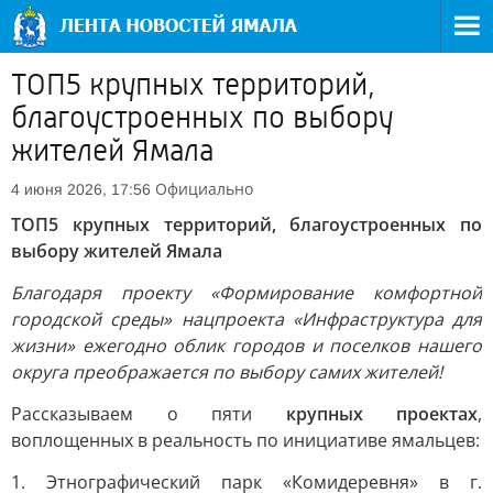
ТОП5 крупных территорий,
благоустроенных по выбору
жителей Ямала
Официально
4 июня 2026, 17:56
ТОП5 крупных территорий, благоустроенных по
выбору жителей Ямала
Благодаря проекту «Формирование комфортной
городской среды» нацпроекта «Инфраструктура для
жизни» ежегодно облик городов и поселков нашего
округа преображается по выбору самих жителей!
Рассказываем о пяти
крупных проектах
,
воплощенных в реальность по инициативе ямальцев:
1. Этнографический парк «Комидеревня» в г.