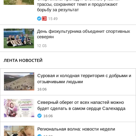
трассы, сохраняют темп и продолжают
борьбу за результат
15:49
День физкультурника объединит спортивных
северян
12:03
ЛЕНТА НОВОСТЕЙ
Суровая и холодная территория с добрыми и
отзывчивыми людьми
16:06
Северный оберег от всех напастей можно
будет сделать в самом сердце Салехарда
16:06
Региональная волна: новости недели