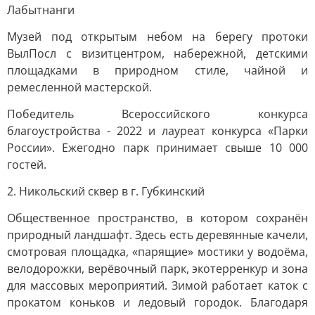
Лабытнанги
Музей под открытым небом на берегу протоки
ВылПосл с визитцентром, набережной, детскими
площадками в природном стиле, чайной и
ремесленной мастерской.
Победитель Всероссийского конкурса
благоустройства - 2022 и лауреат конкурса «Парки
России». Ежегодно парк принимает свыше 10 000
гостей.
2. Никольский сквер в г. Губкинский
Общественное пространство, в котором сохранён
природный ландшафт. Здесь есть деревянные качели,
смотровая площадка, «парящие» мостики у водоёма,
велодорожки, верёвочный парк, экотерренкур и зона
для массовых мероприятий. Зимой работает каток с
прокатом коньков и ледовый городок. Благодаря