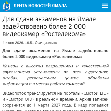
Для сдачи экзаменов на Ямале
задействовано более 2 000
видеокамер «Ростелекома»
Официально
4 июня 2026, 16:51
Для сдачи экзаменов на Ямале задействовано
более 2 000 видеокамер «Ростелекома»
Камеры с высоким разрешением и качественной
звукозаписью установлены во всех аудиториях,
штабах, региональном центре обработки
информации и в местах работы комиссий
Видеопоток транслируется на порталы «Смотри ЕГЭ»
и «Смотри ОГЭ» в реальном времени. Архив записей
сохранится до 1 марта 2027 года. В кадр попадают