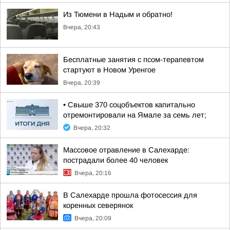
Из Тюмени в Надым и обратно!
Вчера, 20:43
Бесплатные занятия с псом-терапевтом
стартуют в Новом Уренгое
Вчера, 20:39
• Свыше 370 соцобъектов капитально
отремонтировали на Ямале за семь лет;
Вчера, 20:32
Массовое отравление в Салехарде:
пострадали более 40 человек
Вчера, 20:16
В Салехарде прошла фотосессия для
коренных северянок
Вчера, 20:09