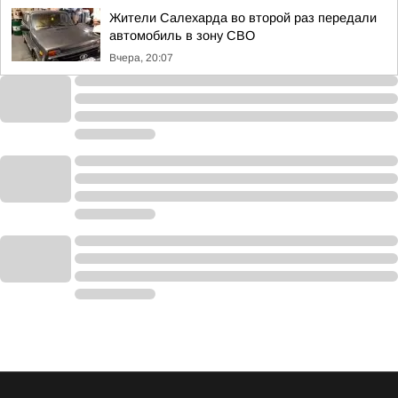
Жители Салехарда во второй раз передали
автомобиль в зону СВО
Вчера, 20:07