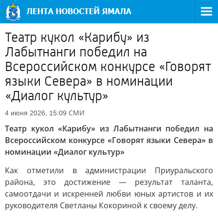
Театр кукол «Карибу» из
Лабытнанги победил на
Всероссийском конкурсе «Говорят
языки Севера» в номинации
«Диалог культур»
СМИ
4 июня 2026, 15:09
Театр кукол «Карибу» из Лабытнанги победил на
Всероссийском конкурсе «Говорят языки Севера» в
номинации «Диалог культур»
Как отметили в администрации Приуральского
района, это достижение — результат таланта,
самоотдачи и искренней любви юных артистов и их
руководителя Светланы Кокориной к своему делу.