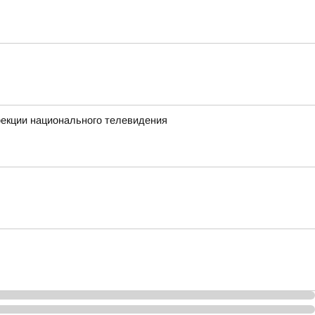
екции национального телевидения