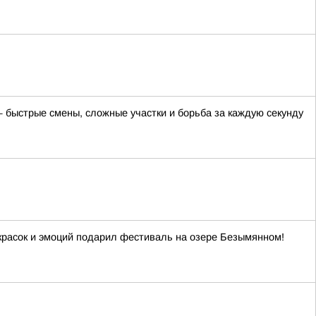
 быстрые смены, сложные участки и борьба за каждую секунду
красок и эмоций подарил фестиваль на озере Безымянном!