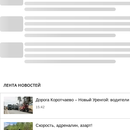
ЛЕНТА НОВОСТЕЙ
Дорога Коротчаево – Новый Уренгой: водители
15:42
Скорость, адреналин, азарт!