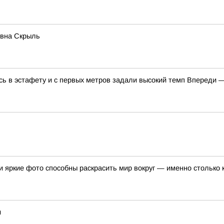
овна Скрыль
 в эстафету и с первых метров задали высокий темп Впереди —
 яркие фото способны раскрасить мир вокруг — именно столько 
и