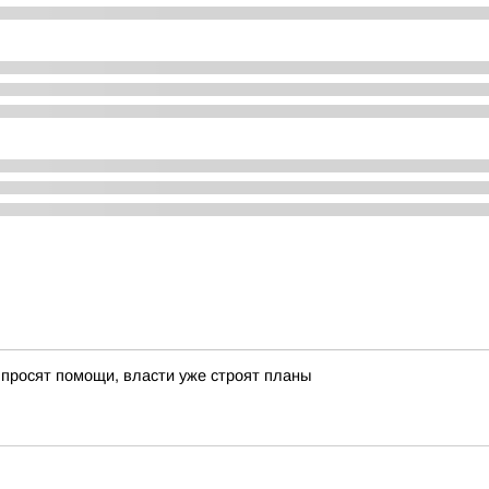
 просят помощи, власти уже строят планы