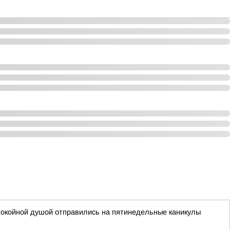
покойной душой отправились на пятинедельные каникулы