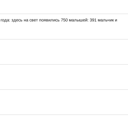
ода: здесь на свет появились 750 малышей: 391 мальчик и