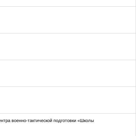
ентра военно-тактической подготовки «Школы