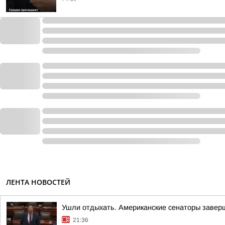
ЛЕНТА НОВОСТЕЙ
Ушли отдыхать. Американские сенаторы завер
21:36