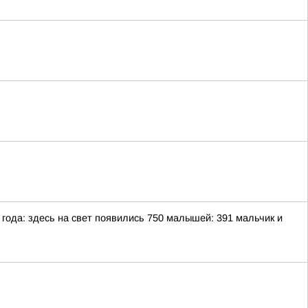
ода: здесь на свет появились 750 малышей: 391 мальчик и