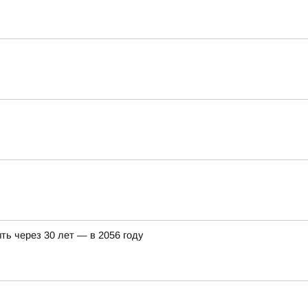
ть через 30 лет — в 2056 году