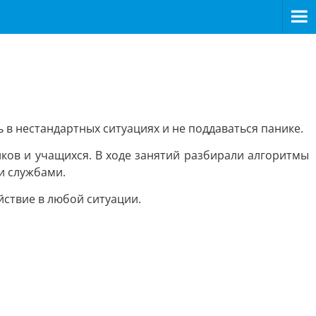
 в нестандартных ситуациях и не поддаваться панике.
ков и учащихся. В ходе занятий разбирали алгоритмы
и службами.
ствие в любой ситуации.