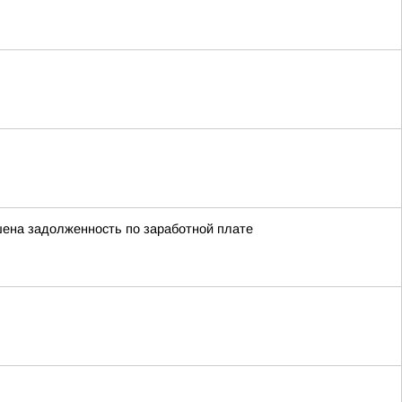
шена задолженность по заработной плате