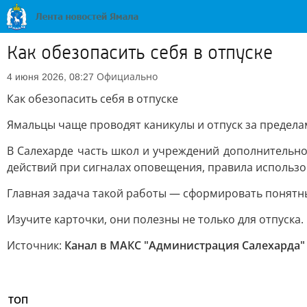
Как обезопасить себя в отпуске
Официально
4 июня 2026, 08:27
Как обезопасить себя в отпуске
Ямальцы чаще проводят каникулы и отпуск за пределам
В Салехарде часть школ и учреждений дополнительно
действий при сигналах оповещения, правила использо
Главная задача такой работы — сформировать понятны
Изучите карточки, они полезны не только для отпуска.
Источник:
Канал в МАКС "Администрация Салехарда"
ТОП