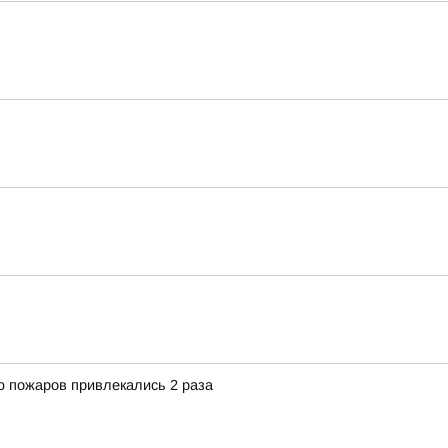
 пожаров привлекались 2 раза