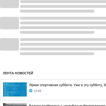
ЛЕНТА НОВОСТЕЙ
Яркая спортивная суббота. Уже в эту субботу, 
12:59
Власти разберутся с «голубиным беспределом