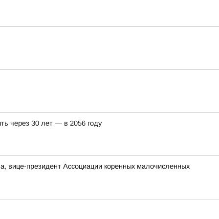
ть через 30 лет — в 2056 году
а, вице-президент Ассоциации коренных малочисленных