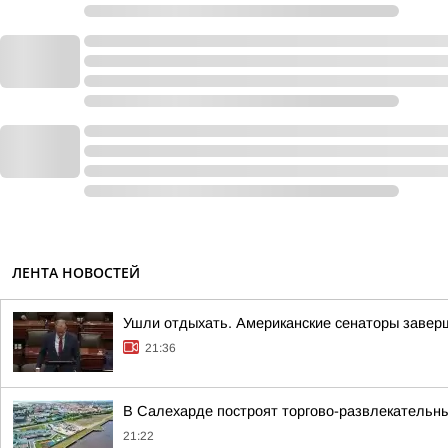
ЛЕНТА НОВОСТЕЙ
Ушли отдыхать. Американские сенаторы завер
21:36
В Салехарде построят торгово-развлекательн
21:22