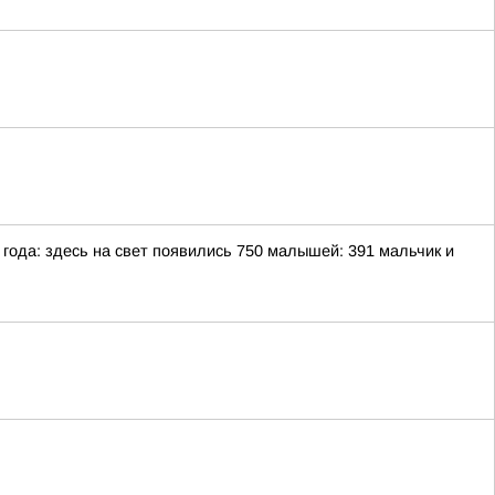
ода: здесь на свет появились 750 малышей: 391 мальчик и