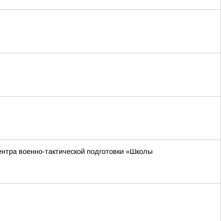
ентра военно-тактической подготовки «Школы