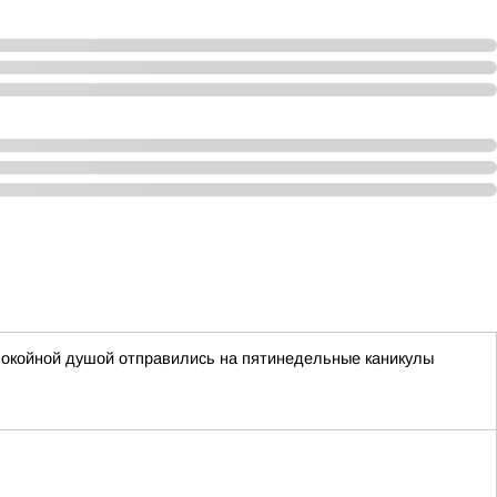
покойной душой отправились на пятинедельные каникулы