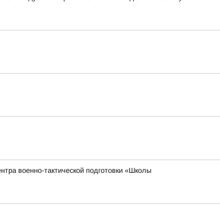
ентра военно-тактической подготовки «Школы