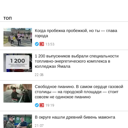
ТОП
Когда пробежка пробежкой, но ты — глава
города
13:53
1 200 выпускников выбрали специальности
топливно-энергетического комплекса в
колледжах Ямала
22:08
Свободное пианино. В самом сердце газовой
столицы — на городской площади — стоит
совсем не одинокое пианино
19:19
В округе нашли древний бивень мамонта
21:07