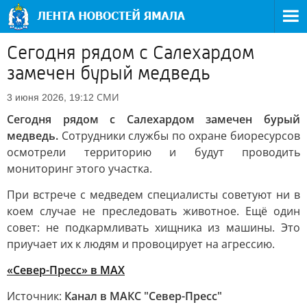
Сегодня рядом с Салехардом
замечен бурый медведь
СМИ
3 июня 2026, 19:12
Сегодня рядом с Салехардом замечен бурый
медведь.
Сотрудники службы по охране биоресурсов
осмотрели территорию и будут проводить
мониторинг этого участка.
При встрече с медведем специалисты советуют ни в
коем случае не преследовать животное. Ещё один
совет: не подкармливать хищника из машины. Это
приучает их к людям и провоцирует на агрессию.
«Север-Пресс» в MAX
Источник:
Канал в МАКС "Север-Пресс"