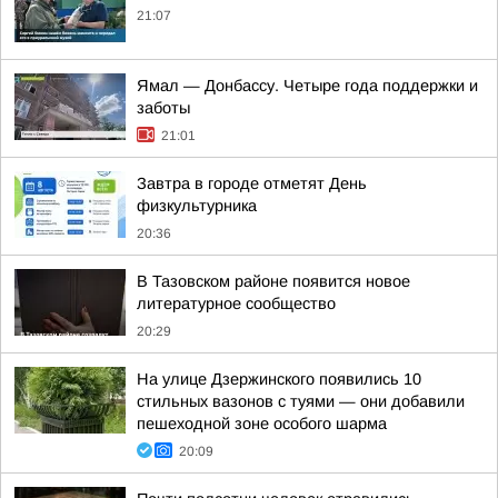
21:07
Ямал — Донбассу. Четыре года поддержки и
заботы
21:01
Завтра в городе отметят День
физкультурника
20:36
В Тазовском районе появится новое
литературное сообщество
20:29
На улице Дзержинского появились 10
стильных вазонов с туями — они добавили
пешеходной зоне особого шарма
20:09