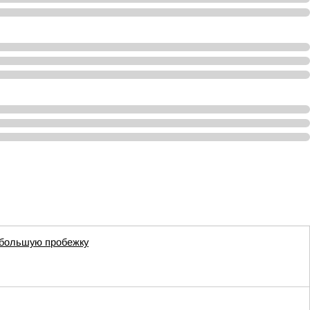
ебольшую пробежку