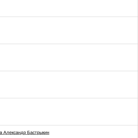
та Александр Бастрыкин