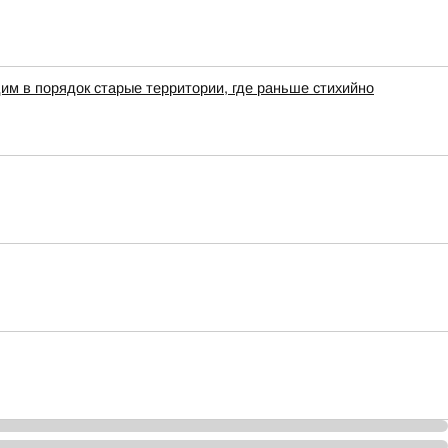
им в порядок старые территории, где раньше стихийно