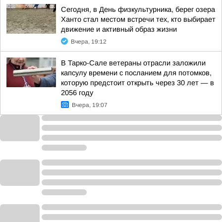
Сегодня, в День физкультурника, берег озера
Ханто стал местом встречи тех, кто выбирает
движение и активный образ жизни
Вчера, 19:12
В Тарко-Сале ветераны отрасли заложили
капсулу времени с посланием для потомков,
которую предстоит открыть через 30 лет — в
2056 году
Вчера, 19:07