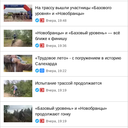
На трассу вышли участницы «Базового
уровня» и «Новобранцы»
Вчера, 19:48
«Новобранцы» и «Базовый уровень» — всё
ближе к финишу
Вчера, 19:36
«Трудовое лето» - с погружением в историю
Салехарда
Вчера, 19:22
Испытание трассой продолжается
Вчера, 19:19
«Базовый уровень» и «Новобранцы»
продолжают гонку
Вчера, 19:19