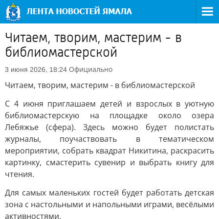
Читаем, творим, мастерим - в
библиомастерской
Официально
3 июня 2026, 18:24
Читаем, творим, мастерим - в библиомастерской
С 4 июня приглашаем детей и взрослых в уютную
библиомастерскую на площадке около озера
Лебяжье (сфера). Здесь можно будет полистать
журналы, поучаствовать в тематическом
мероприятии, собрать квадрат Никитина, раскрасить
картинку, смастерить сувенир и выбрать книгу для
чтения.
Для самых маленьких гостей будет работать детская
зона с настольными и напольными играми, весёлыми
активностями.