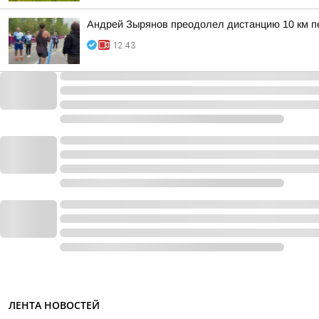
Андрей Зырянов преодолел дистанцию 10 км 
12:43
ЛЕНТА НОВОСТЕЙ