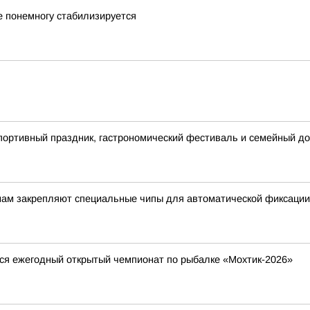
 понемногу стабилизируется
спортивный праздник, гастрономический фестиваль и семейный до
енам закрепляют специальные чипы для автоматической фиксации
ится ежегодный открытый чемпионат по рыбалке «Мохтик-2026»