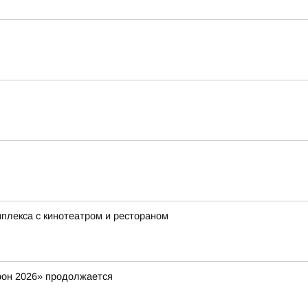
мплекса с кинотеатром и рестораном
фон 2026» продолжается