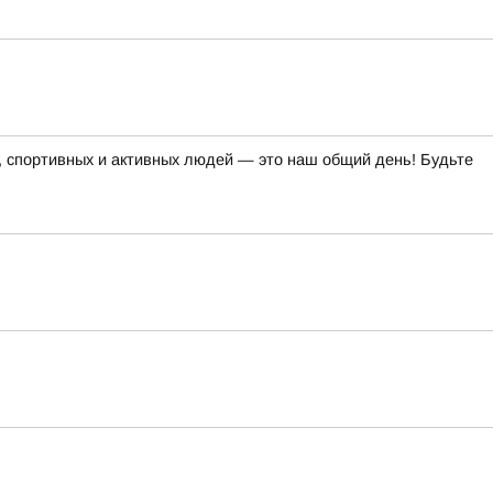
х, спортивных и активных людей — это наш общий день! Будьте