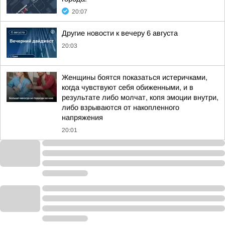
20:07
Другие новости к вечеру 6 августа
20:03
Женщины боятся показаться истеричками,
когда чувствуют себя обиженными, и в
результате либо молчат, копя эмоции внутри,
либо взрываются от накопленного
напряжения
20:01