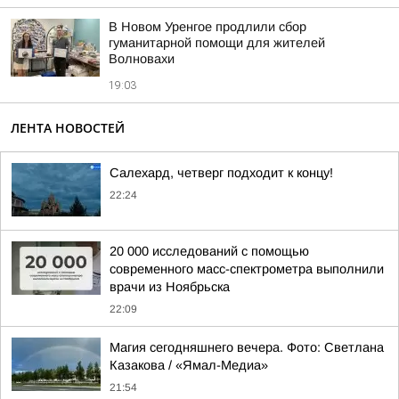
В Новом Уренгое продлили сбор
гуманитарной помощи для жителей
Волновахи
19:03
ЛЕНТА НОВОСТЕЙ
Салехард, четверг подходит к концу!
22:24
20 000 исследований с помощью
современного масс-спектрометра выполнили
врачи из Ноябрьска
22:09
Магия сегодняшнего вечера. Фото: Светлана
Казакова / «Ямал-Медиа»
21:54