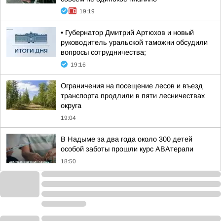
19:19
• Губернатор Дмитрий Артюхов и новый
руководитель уральской таможни обсудили
вопросы сотрудничества;
19:16
Ограничения на посещение лесов и въезд
транспорта продлили в пяти лесничествах
округа
19:04
В Надыме за два года около 300 детей
особой заботы прошли курс АВАтерапи
18:50