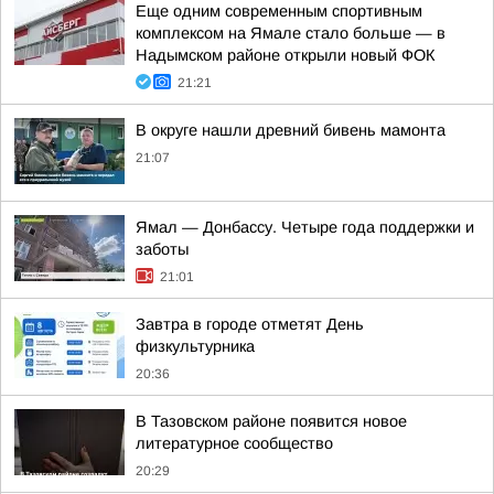
Еще одним современным спортивным
комплексом на Ямале стало больше — в
Надымском районе открыли новый ФОК
21:21
В округе нашли древний бивень мамонта
21:07
Ямал — Донбассу. Четыре года поддержки и
заботы
21:01
Завтра в городе отметят День
физкультурника
20:36
В Тазовском районе появится новое
литературное сообщество
20:29