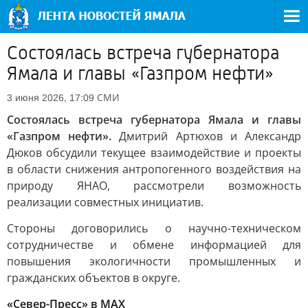
Состоялась встреча губернатора
Ямала и главы «Газпром нефти»
СМИ
3 июня 2026, 17:09
Состоялась встреча губернатора Ямала и главы
«Газпром нефти».
Дмитрий Артюхов и Александр
Дюков обсудили текущее взаимодействие и проекты
в области снижения антропогенного воздействия на
природу ЯНАО, рассмотрели возможность
реализации совместных инициатив.
Стороны договорились о научно-техническом
сотрудничестве и обмене информацией для
повышения экологичности промышленных и
гражданских объектов в округе.
«Север-Пресс» в MAX