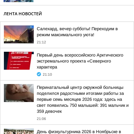
ЛЕНТА НОВОСТЕЙ
Салехард, вечер субботы! Переходим в
режим максимального уюта!
21:12
Первый день всероссийского Арктического
экстремального проекта «Северного
характера
21:10
Перинатальный центр окружной больницы
поделился радостными итогами работы за
первые семь месяцев 2026 года: здесь на
свет появились 750 малышей: 391 мальчик и
359 девочек
21:06
День физкультурника 2026 в Ноябрьске в