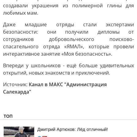
создавали украшения из полимерной глины для
любимых мам.
Даже младшие отряды стали экспертами
безопасности: они получили дипломы от
сотрудников добровольческого поисково-
спасательного отряда «ЯМАЛ», которые провели
интерактивное занятие «Моя безопасность».
Впереди у школьников - ещё больше удивительных
открытий, новых знакомств и приключений.
Источник:
Канал в МАКС "Администрация
Салехарда"
ТОП
Дмитрий Артюхов: Лёд отличный!