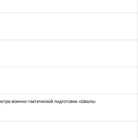
ентра военно-тактической подготовки «Школы