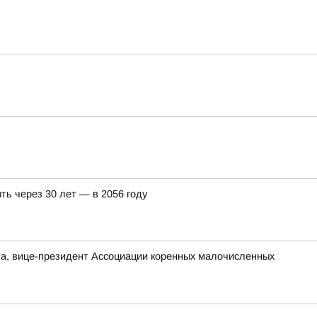
ть через 30 лет — в 2056 году
а, вице-президент Ассоциации коренных малочисленных