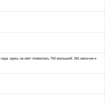
ода: здесь на свет появились 750 малышей: 391 мальчик и