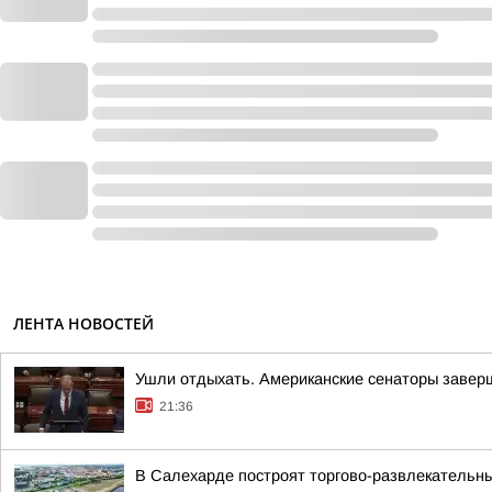
ЛЕНТА НОВОСТЕЙ
Ушли отдыхать. Американские сенаторы завер
21:36
В Салехарде построят торгово-развлекательн