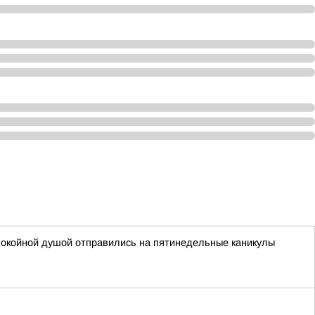
покойной душой отправились на пятинедельные каникулы