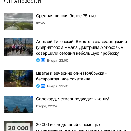
ЛЕНТА НОВОСТЕЙ
Средняя пенсия более 35 тыс
02:45
Алексей Титовский: Вместе с салехардцами и
губернатором Ямала Дмитрием Артюховым
совершили сегодня небольшую пробежку
Вчера, 23:00
Цветы и вечерние огни Ноябрьска -
беспроиграшное сочетание
Вчера, 22:40
Салехард, четверг подходит к концу!
Вчера, 22:24
20 000 исследований с помощью
современного масс-спектрометра выполнили