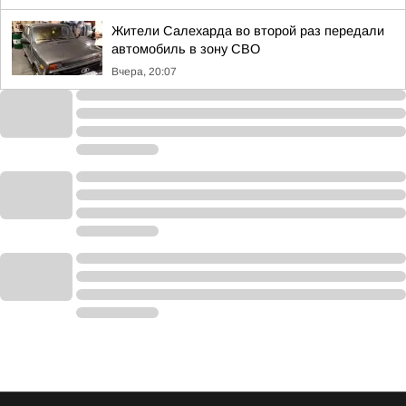
Жители Салехарда во второй раз передали
автомобиль в зону СВО
Вчера, 20:07