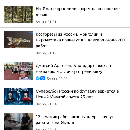
На Ямале продлили запрет на посещение
лесов
Вчера, 21:21
Косторезы из России, Монголии и
Кыргызстана привезут в Салехард около 200
работ
Вчера, 21:12
Дмитрий Артюхов: Благодарю всех за
компанию и отличную тренировку
Вчера, 21:09
Суперкубок России по футзалу вернется в
Новый Уренгой спустя 25 лет
Вчера, 21:04
12 земских работников культуры начнут
работать на Ямале
Вчера, 20:43