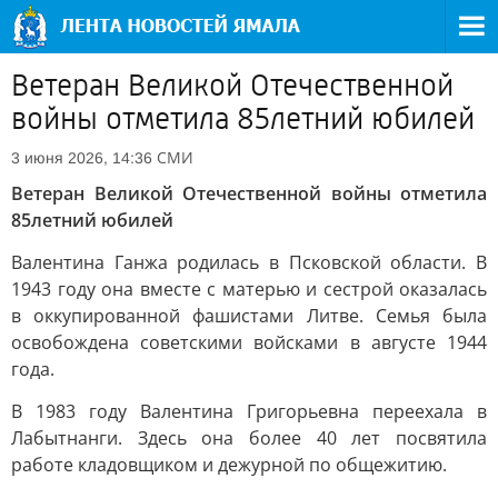
Ветеран Великой Отечественной
войны отметила 85летний юбилей
СМИ
3 июня 2026, 14:36
Ветеран Великой Отечественной войны отметила
85летний юбилей
Валентина Ганжа родилась в Псковской области. В
1943 году она вместе с матерью и сестрой оказалась
в оккупированной фашистами Литве. Семья была
освобождена советскими войсками в августе 1944
года.
В 1983 году Валентина Григорьевна переехала в
Лабытнанги. Здесь она более 40 лет посвятила
работе кладовщиком и дежурной по общежитию.