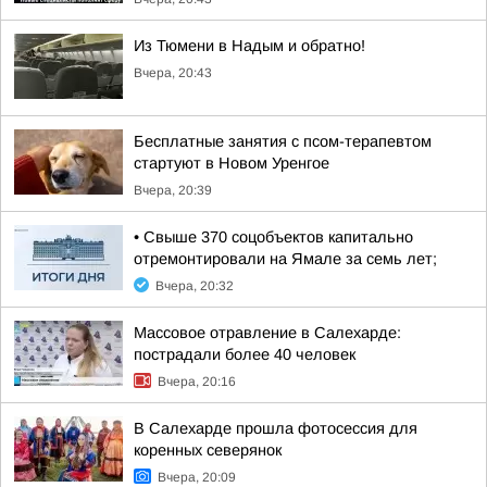
Из Тюмени в Надым и обратно!
Вчера, 20:43
Бесплатные занятия с псом-терапевтом
стартуют в Новом Уренгое
Вчера, 20:39
• Свыше 370 соцобъектов капитально
отремонтировали на Ямале за семь лет;
Вчера, 20:32
Массовое отравление в Салехарде:
пострадали более 40 человек
Вчера, 20:16
В Салехарде прошла фотосессия для
коренных северянок
Вчера, 20:09