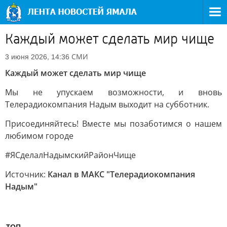
Каждый может сделать мир чище
СМИ
3 июня 2026, 14:36
Каждый может сделать мир чище
Мы не упускаем возможности, и вновь
Телерадиокомпания Надым выходит на субботник.
Присоединяйтесь! Вместе мы позаботимся о нашем
любимом городе
#ЯСделалНадымскийРайонЧище
Источник:
Канал в МАКС "Телерадиокомпания
Надым"
ТОП