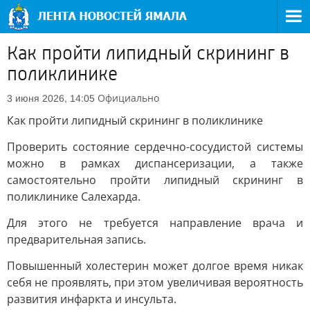
Как пройти липидный скрининг в
поликлинике
Официально
3 июня 2026, 14:05
Как пройти липидный скрининг в поликлинике
Проверить состояние сердечно-сосудистой системы
можно в рамках диспансеризации, а также
самостоятельно пройти липидный скрининг в
поликлинике Салехарда.
Для этого не требуется направление врача и
предварительная запись.
Повышенный холестерин может долгое время никак
себя не проявлять, при этом увеличивая вероятность
развития инфаркта и инсульта.