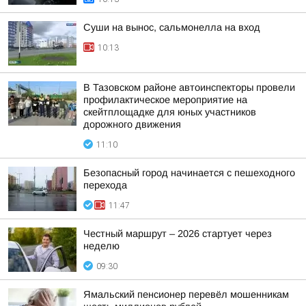
Суши на вынос, сальмонелла на вход
10:13
В Тазовском районе автоинспекторы провели
профилактическое мероприятие на
скейтплощадке для юных участников
дорожного движения
11:10
Безопасный город начинается с пешеходного
перехода
11:47
Честный маршрут – 2026 стартует через
неделю
09:30
Ямальский пенсионер перевёл мошенникам