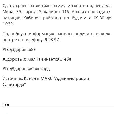
Сдать кровь на липидограмму можно по адресу: ул.
Мира, 39, корпус 3, кабинет 116. Анализ проводится
натощак. Кабинет работает по будням с 09:30 до
16:30.
Подробную информацию можно получить в колл-
центре по телефону: 9-93-97.
#ГодЗдоровья89
#ЗдоровыйЯмалНачинаетсяСТебя
#ГодЗдоровьяСалехард
Источник:
Канал в МАКС "Администрация
Салехарда"
ТОП