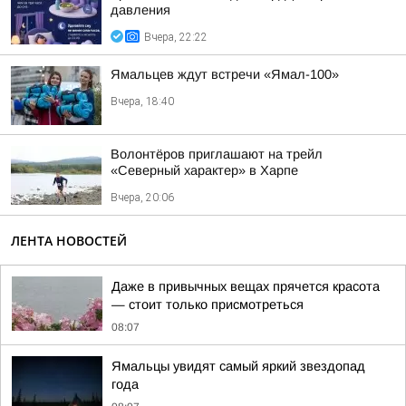
давления
Вчера, 22:22
Ямальцев ждут встречи «Ямал-100»
Вчера, 18:40
Волонтёров приглашают на трейл
«Северный характер» в Харпе
Вчера, 20:06
ЛЕНТА НОВОСТЕЙ
Даже в привычных вещах прячется красота
— стоит только присмотреться
08:07
Ямальцы увидят самый яркий звездопад
года