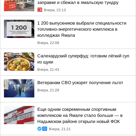
заправке и сбежал в ямальскую тундру
Вчера, 22:13
1 200 выпускников выбрали специальности
топливно-энергетического комплекса в
колледжах Ямала
Вчера, 22:08
Салехардский суперфуд: готовим лёгкий суп
из щуки
Вчера, 21:43
Ветеранам СВО ускорят получение льгот
Вчера, 21:28
Еще одним современным спортивным
комплексом на Ямале стало больше — в
Надымском районе открыли новый ФОК
Вчера, 21:21