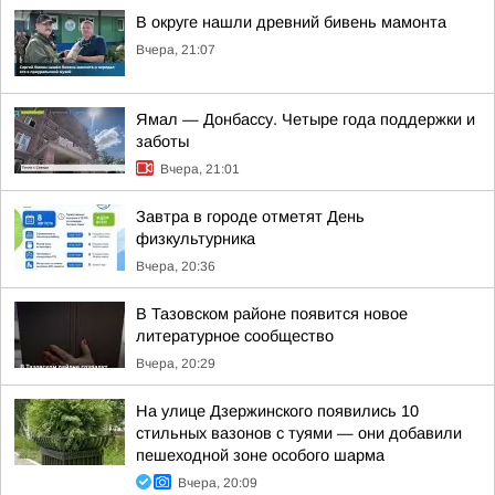
В округе нашли древний бивень мамонта
Вчера, 21:07
Ямал — Донбассу. Четыре года поддержки и
заботы
Вчера, 21:01
Завтра в городе отметят День
физкультурника
Вчера, 20:36
В Тазовском районе появится новое
литературное сообщество
Вчера, 20:29
На улице Дзержинского появились 10
стильных вазонов с туями — они добавили
пешеходной зоне особого шарма
Вчера, 20:09