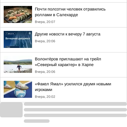
Почти полсотни человек отравились
роллами в Салехарде
Вчера, 20:07
Другие новости к вечеру 7 августа
Вчера, 20:06
Волонтёров приглашают на трейл
«Северный характер» в Харпе
Вчера, 20:06
«Факел Ямал» усилился двумя новыми
игроками
Вчера, 20:02