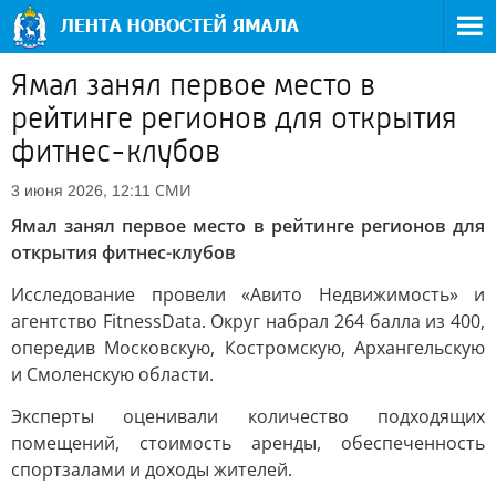
Ямал занял первое место в
рейтинге регионов для открытия
фитнес-клубов
СМИ
3 июня 2026, 12:11
Ямал занял первое место в рейтинге регионов для
открытия фитнес-клубов
Исследование провели «Авито Недвижимость» и
агентство FitnessData. Округ набрал 264 балла из 400,
опередив Московскую, Костромскую, Архангельскую
и Смоленскую области.
Эксперты оценивали количество подходящих
помещений, стоимость аренды, обеспеченность
спортзалами и доходы жителей.