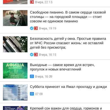
Вчера, 22:13
Свободное пианино. В самом сердце газовой
столицы — на городской площади — стоит
совсем не одинокое пианино
Вчера, 19:19
Безопасность детей у окна. Простые правила
от МЧС России спасают жизнь: не оставляй
детей без присмотра;
Вчера, 18:15
Выходные — самое время для встреч,
прогулок и новых впечатлений
Вчера, 18:09
Суббота принесет на Ямал прохладу и дожди
07:09
Крепкий сон важен для сердца, гормонов и