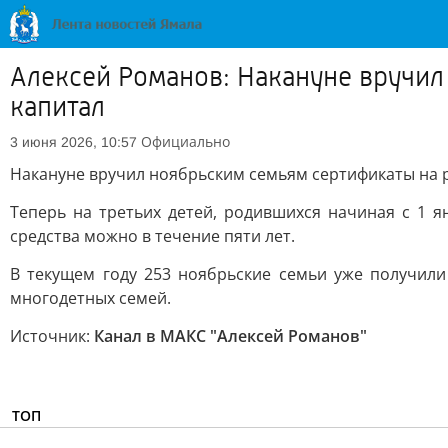
Алексей Романов: Накануне вручи
капитал
Официально
3 июня 2026, 10:57
Накануне вручил ноябрьским семьям сертификаты на 
Теперь на третьих детей, родившихся начиная с 1 я
средства можно в течение пяти лет.
В текущем году 253 ноябрьские семьи уже получили
многодетных семей.
Источник:
Канал в МАКС "Алексей Романов"
ТОП