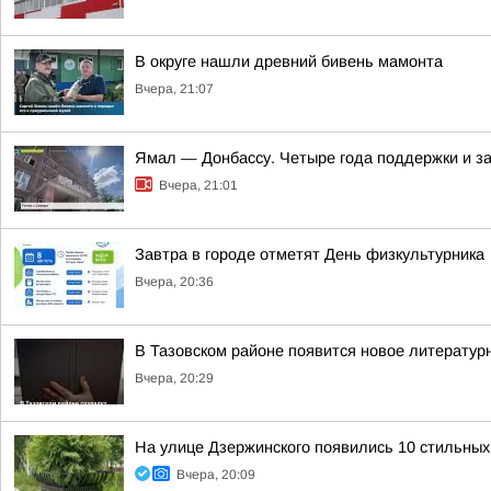
В округе нашли древний бивень мамонта
Вчера, 21:07
Ямал — Донбассу. Четыре года поддержки и з
Вчера, 21:01
Завтра в городе отметят День физкультурника
Вчера, 20:36
В Тазовском районе появится новое литератур
Вчера, 20:29
На улице Дзержинского появились 10 стильных
Вчера, 20:09