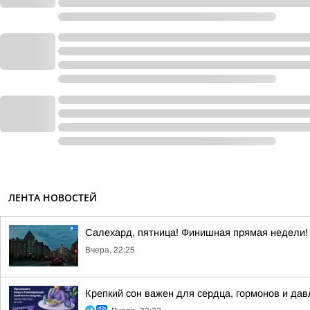
ЛЕНТА НОВОСТЕЙ
Салехард, пятница! Финишная прямая недели!
Вчера, 22:25
Крепкий сон важен для сердца, гормонов и да