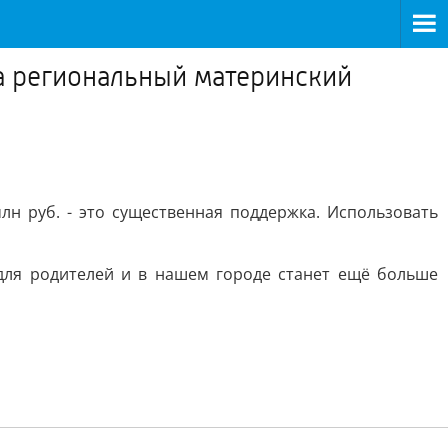
а региональный материнский
лн руб. - это существенная поддержка. Использовать
 для родителей и в нашем городе станет ещё больше