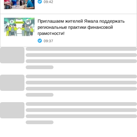
09:42
Приглашаем жителей Ямала поддержать
региональные практики финансовой
грамотности!
09:37