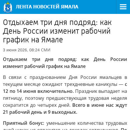
Отдыхаем три дня подряд: как
День России изменит рабочий
график на Ямале
СМИ
3 июня 2026, 08:24
Отдыхаем три дня подряд: как День России
изменит рабочий график на Ямале
В связи с празднованием Дня России ямальцев в
текущем месяце ожидают трехдневные каникулы —
с
12 по 14 июня включительно.
Праздник выпадает на
пятницу, поэтому предшествующая трудовая неделя
сократится до четырех дней.
Всего в июне нас ждут
21 рабочий день и 9 выходных.
Приятный бонус:
уменьшение количества трудовых