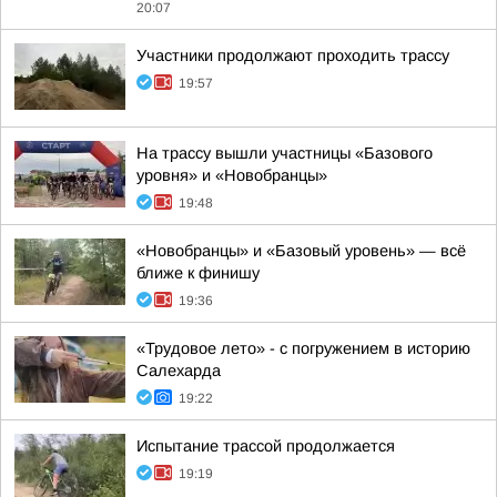
20:07
Участники продолжают проходить трассу
19:57
На трассу вышли участницы «Базового
уровня» и «Новобранцы»
19:48
«Новобранцы» и «Базовый уровень» — всё
ближе к финишу
19:36
«Трудовое лето» - с погружением в историю
Салехарда
19:22
Испытание трассой продолжается
19:19