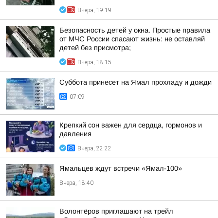
Вчера, 19:19
Безопасность детей у окна. Простые правила
от МЧС России спасают жизнь: не оставляй
детей без присмотра;
Вчера, 18:15
Суббота принесет на Ямал прохладу и дожди
07:09
Крепкий сон важен для сердца, гормонов и
давления
Вчера, 22:22
Ямальцев ждут встречи «Ямал-100»
Вчера, 18:40
Волонтёров приглашают на трейл