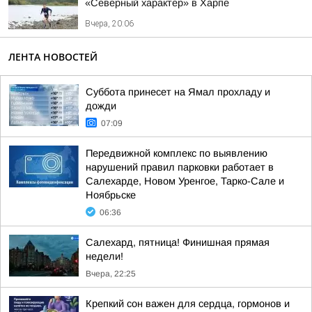
«Северный характер» в Харпе
Вчера, 20:06
ЛЕНТА НОВОСТЕЙ
Суббота принесет на Ямал прохладу и
дожди
07:09
Передвижной комплекс по выявлению
нарушений правил парковки работает в
Салехарде, Новом Уренгое, Тарко-Сале и
Ноябрьске
06:36
Салехард, пятница! Финишная прямая
недели!
Вчера, 22:25
Крепкий сон важен для сердца, гормонов и