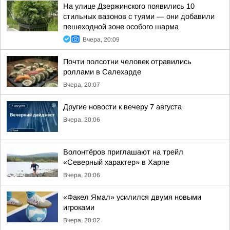
На улице Дзержинского появились 10
стильных вазонов с туями — они добавили
пешеходной зоне особого шарма
Вчера, 20:09
Почти полсотни человек отравились
роллами в Салехарде
Вчера, 20:07
Другие новости к вечеру 7 августа
Вчера, 20:06
Волонтёров приглашают на трейл
«Северный характер» в Харпе
Вчера, 20:06
«Факел Ямал» усилился двумя новыми
игроками
Вчера, 20:02