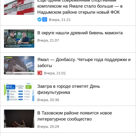
Еще одним современным спортивным
комплексом на Ямале стало больше — в
Надымском районе открыли новый ФОК
Вчера, 21:21
В округе нашли древний бивень мамонта
Вчера, 21:07
Ямал — Донбассу. Четыре года поддержки и
заботы
Вчера, 21:01
Завтра в городе отметят День
физкультурника
Вчера, 20:36
В Тазовском районе появится новое
литературное сообщество
Вчера, 20:29