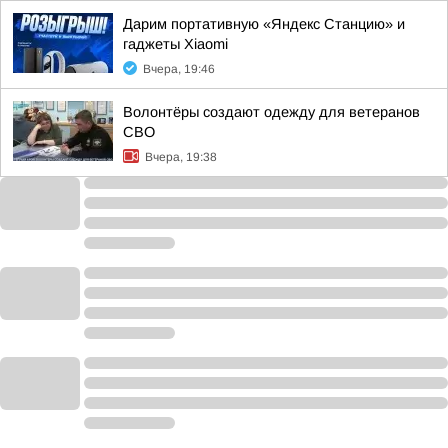
Дарим портативную «Яндекс Станцию» и
гаджеты Xiaomi
Вчера, 19:46
Волонтёры создают одежду для ветеранов
СВО
Вчера, 19:38