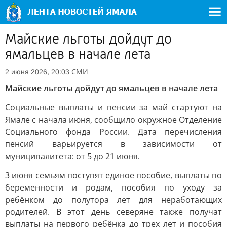
Майские льготы дойдут до
ямальцев в начале лета
СМИ
2 июня 2026, 20:03
Майские льготы дойдут до ямальцев в начале лета
Социальные выплаты и пенсии за май стартуют на
Ямале с начала июня, сообщило окружное Отделение
Социального фонда России. Дата перечисления
пенсий варьируется в зависимости от
муниципалитета: от 5 до 21 июня.
3 июня семьям поступят единое пособие, выплаты по
беременности и родам, пособия по уходу за
ребёнком до полутора лет для неработающих
родителей. В этот день северяне также получат
выплаты на первого ребёнка до трех лет и пособия