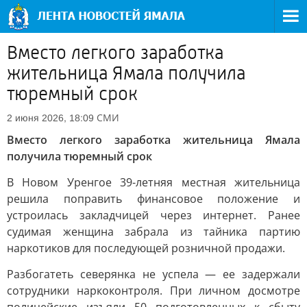
Вместо легкого заработка
жительница Ямала получила
тюремный срок
СМИ
2 июня 2026, 18:09
Вместо легкого заработка жительница Ямала
получила тюремный срок
В Новом Уренгое 39-летняя местная жительница
решила поправить финансовое положение и
устроилась закладчицей через интернет. Ранее
судимая женщина забрала из тайника партию
наркотиков для последующей розничной продажи.
Разбогатеть северянка не успела — ее задержали
сотрудники наркоконтроля. При личном досмотре