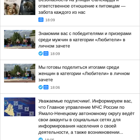
ответственное отношение к питомцам —
забота каждого из нас
18:09
Знакомим вас с победителями и призерами
среди мужчин в категории «Любители» в
личном зачете
18:09
Мы готовы поделиться итогами среди
женщин в категории «Любители» в личном
зачете
18:06
Уважаемые подписчики!. Информируем вас,
что Главное управление МЧС России по
Ямало-Ненецкому автономному округу ведёт
свои аккаунты в социальных сетях для
информирования населения о своей
деятельности, а также возникновении...