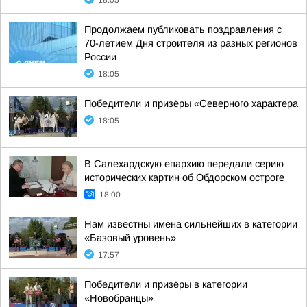
18:05
Продолжаем публиковать поздравления с
70-летием Дня строителя из разных регионов
России
18:05
Победители и призёры «Северного характера
18:05
В Салехардскую епархию передали серию
исторических картин об Обдорском остроге
18:00
Нам известны имена сильнейших в категории
«Базовый уровень»
17:57
Победители и призёры в категории
«Новобранцы»