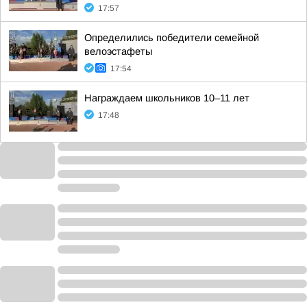
17:57
Определились победители семейной
велоэстафеты
17:54
Награждаем школьников 10–11 лет
17:48