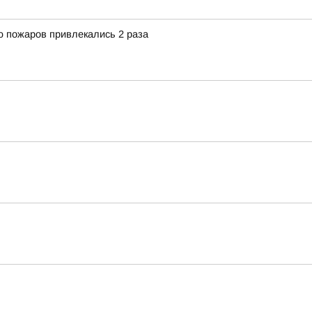
 пожаров привлекались 2 раза