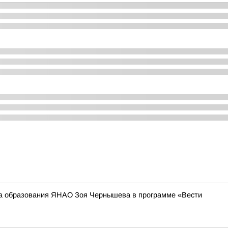
та образования ЯНАО Зоя Чернышева в программе «Вести