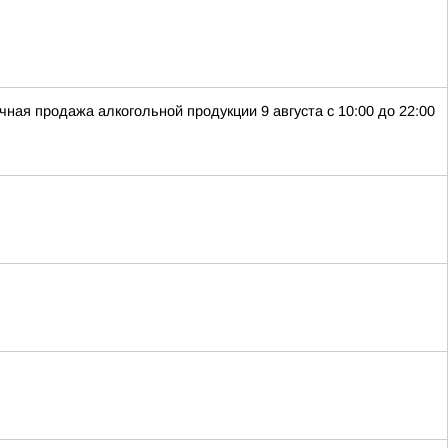
ная продажа алкогольной продукции 9 августа с 10:00 до 22:00