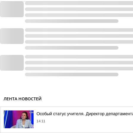
ЛЕНТА НОВОСТЕЙ
Особый статус учителя. Директор департамен
14:11