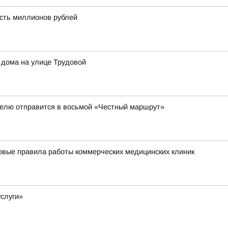
сть миллионов рублей
 дома на улице Трудовой
елю отправится в восьмой «Честный маршрут»
новые правила работы коммерческих медицинских клиник
услуги»