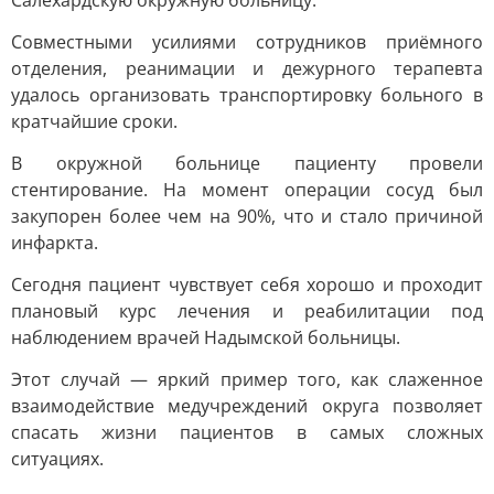
Салехардскую окружную больницу.
Совместными усилиями сотрудников приёмного
отделения, реанимации и дежурного терапевта
удалось организовать транспортировку больного в
кратчайшие сроки.
В окружной больнице пациенту провели
стентирование. На момент операции сосуд был
закупорен более чем на 90%, что и стало причиной
инфаркта.
Сегодня пациент чувствует себя хорошо и проходит
плановый курс лечения и реабилитации под
наблюдением врачей Надымской больницы.
Этот случай — яркий пример того, как слаженное
взаимодействие медучреждений округа позволяет
спасать жизни пациентов в самых сложных
ситуациях.