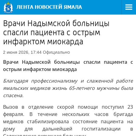
Врачи Надымской больницы
спасли пациента с острым
инфарктом миокарда
Официально
2 июня 2026, 17:44
Врачи Надымской больницы спасли пациента с
острым инфарктом миокарда
Благодаря профессионализму и слаженной работе
ямальских медиков жизнь 65-летнего мужчины была
спасена.
Вызов в отделение скорой помощи поступил 23
февраля. В течение нескольких часов бригада
медиков стабилизировала состояние пациента на
дому для дальнейшей госпитализации в