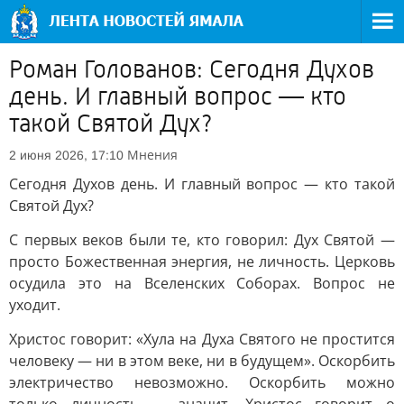
Роман Голованов: Сегодня Духов
день. И главный вопрос — кто
такой Святой Дух?
Мнения
2 июня 2026, 17:10
Сегодня Духов день. И главный вопрос — кто такой
Святой Дух?
С первых веков были те, кто говорил: Дух Святой —
просто Божественная энергия, не личность. Церковь
осудила это на Вселенских Соборах. Вопрос не
уходит.
Христос говорит: «Хула на Духа Святого не простится
человеку — ни в этом веке, ни в будущем». Оскорбить
электричество невозможно. Оскорбить можно