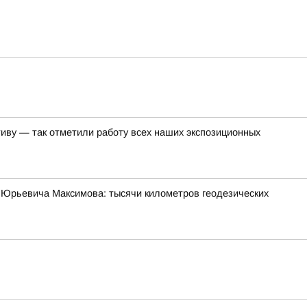
иву — так отметили работу всех наших экспозиционных
 Юрьевича Максимова: тысячи километров геодезических