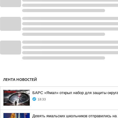
ЛЕНТА НОВОСТЕЙ
БАРС «Ямал» открыл набор для защиты округ
18:33
Девять ямальских школьников отправились на