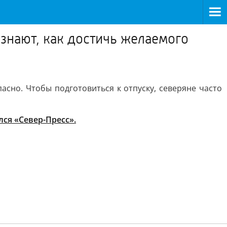
 знают, как достичь желаемого
асно. Чтобы подготовиться к отпуску, северяне часто
лся «Север-Пресс».