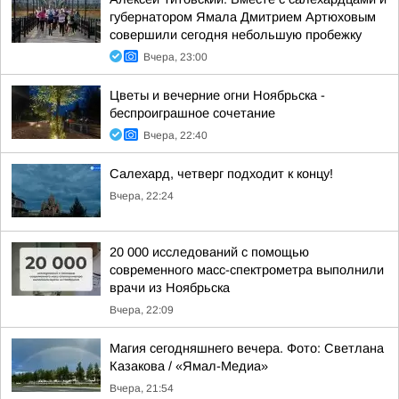
губернатором Ямала Дмитрием Артюховым
совершили сегодня небольшую пробежку
Вчера, 23:00
Цветы и вечерние огни Ноябрьска -
беспроиграшное сочетание
Вчера, 22:40
Салехард, четверг подходит к концу!
Вчера, 22:24
20 000 исследований с помощью
современного масс-спектрометра выполнили
врачи из Ноябрьска
Вчера, 22:09
Магия сегодняшнего вечера. Фото: Светлана
Казакова / «Ямал-Медиа»
Вчера, 21:54