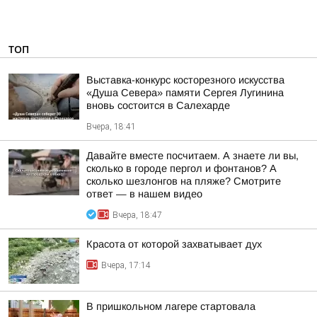
ТОП
Выставка-конкурс косторезного искусства
«Душа Севера» памяти Сергея Лугинина
вновь состоится в Салехарде
Вчера, 18:41
Давайте вместе посчитаем. А знаете ли вы,
сколько в городе пергол и фонтанов? А
сколько шезлонгов на пляже? Смотрите
ответ — в нашем видео
Вчера, 18:47
Красота от которой захватывает дух
Вчера, 17:14
В пришкольном лагере стартовала