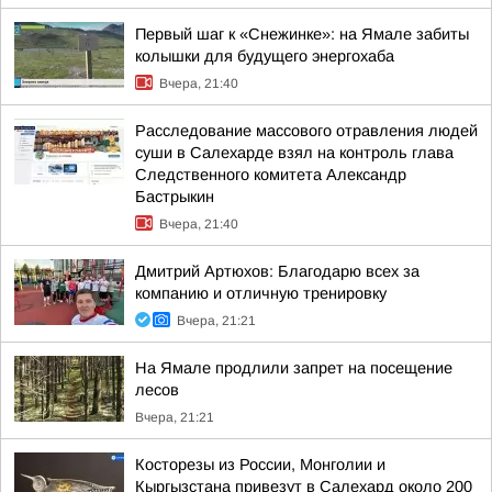
Первый шаг к «Снежинке»: на Ямале забиты
колышки для будущего энергохаба
Вчера, 21:40
Расследование массового отравления людей
суши в Салехарде взял на контроль глава
Следственного комитета Александр
Бастрыкин
Вчера, 21:40
Дмитрий Артюхов: Благодарю всех за
компанию и отличную тренировку
Вчера, 21:21
На Ямале продлили запрет на посещение
лесов
Вчера, 21:21
Косторезы из России, Монголии и
Кыргызстана привезут в Салехард около 200