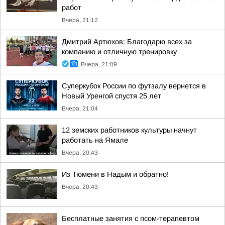
работ
Вчера, 21:12
Дмитрий Артюхов: Благодарю всех за
компанию и отличную тренировку
Вчера, 21:09
Суперкубок России по футзалу вернется в
Новый Уренгой спустя 25 лет
Вчера, 21:04
12 земских работников культуры начнут
работать на Ямале
Вчера, 20:43
Из Тюмени в Надым и обратно!
Вчера, 20:43
Бесплатные занятия с псом-терапевтом