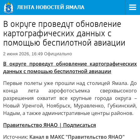
В округе проведут обновление
картографических данных с
помощью беспилотной авиации
Официально
2 июня 2026, 16:49
В округе проведут обновление картографических
данных с помощью беспилотной авиации
Первые полеты уже прошли над столицей Ямала. До
конца лета аэрофотосъемка сверхвысокого
разрешения охватит все крупные города округа –
Новый Уренгой, Ноябрьск, Муравленко, Губкинский,
Надым, а также административные центры районов.
Правительство ЯНАО | Подписаться
Источник:
Канал в МАКС "Правительство ЯНАО"