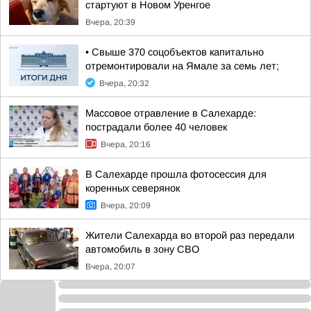
стартуют в Новом Уренгое
Вчера, 20:39
• Свыше 370 соцобъектов капитально
отремонтировали на Ямале за семь лет;
Вчера, 20:32
Массовое отравление в Салехарде:
пострадали более 40 человек
Вчера, 20:16
В Салехарде прошла фотосессия для
коренных северянок
Вчера, 20:09
Жители Салехарда во второй раз передали
автомобиль в зону СВО
Вчера, 20:07