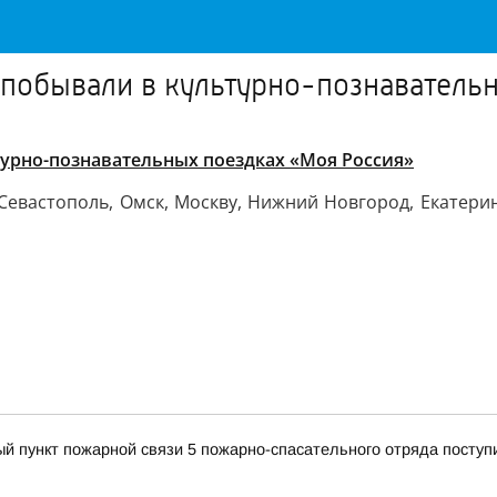
побывали в культурно-познавательн
урно-познавательных поездках «Моя Россия»
Севастополь, Омск, Москву, Нижний Новгород, Екатерин
ый пункт пожарной связи 5 пожарно-спасательного отряда поступ