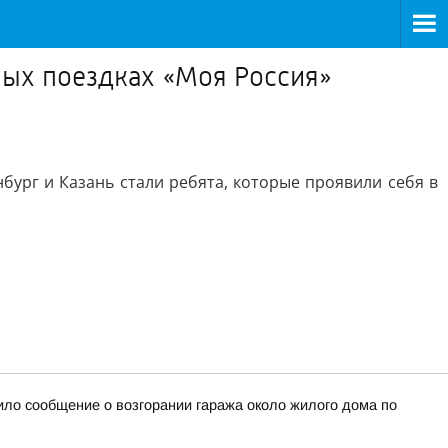
ых поездках «Моя Россия»
бург и Казань стали ребята, которые проявили себя в
ило сообщение о возгорании гаража около жилого дома по