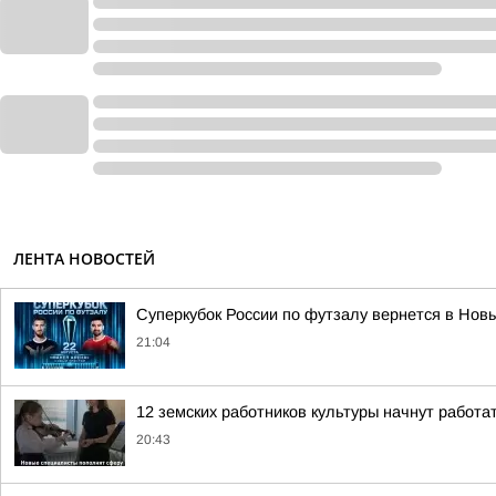
ЛЕНТА НОВОСТЕЙ
Суперкубок России по футзалу вернется в Новы
21:04
12 земских работников культуры начнут работа
20:43