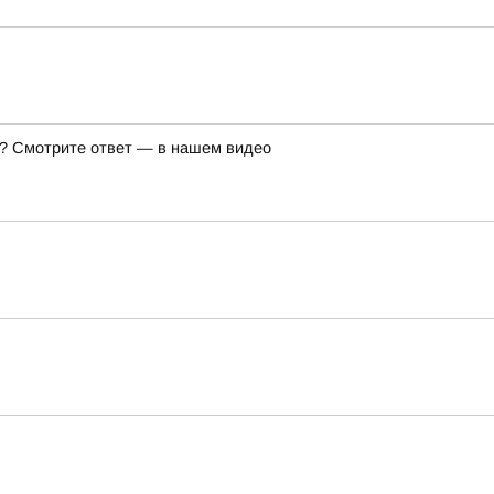
же? Смотрите ответ — в нашем видео