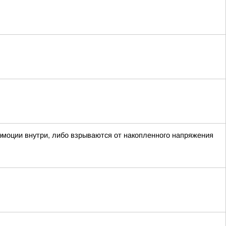
 эмоции внутри, либо взрываются от накопленного напряжения