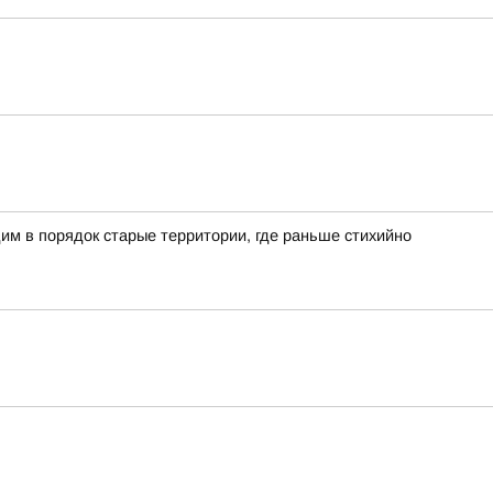
им в порядок старые территории, где раньше стихийно