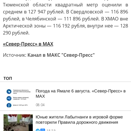
Тюменской области квадратный метр оценили в
среднем в 127 947 рублей. В Свердловской — 116 896
рублей, в Челябинской — 111 896 рублей. В ХМАО вне
Арктической зоны — 116 192 рубля, внутри нее — 128
290 рублей.
«Север-Пресс» в MAX
Источник:
Канал в МАКС "Север-Пресс"
ТОП
Погода на Ямале 6 августа. «Север-Пресс» в
MAX
08:04
Юные жители Лабытнанги в игровой форме
повторили Правила дорожного движения