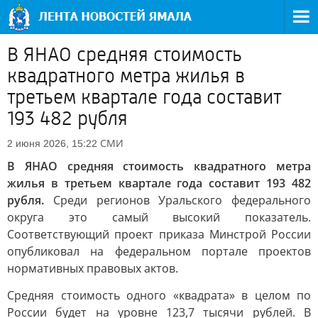
В ЯНАО средняя стоимость
квадратного метра жилья в
третьем квартале года составит
193 482 рубля
СМИ
2 июня 2026, 15:22
В ЯНАО средняя стоимость квадратного метра
жилья в третьем квартале года составит 193 482
рубля.
Среди регионов Уральского федерального
округа это самый высокий показатель.
Соответствующий проект приказа Минстрой России
опубликовал на федеральном портале проектов
нормативных правовых актов.
Средняя стоимость одного «квадрата» в целом по
России будет на уровне 123,7 тысячи рублей. В