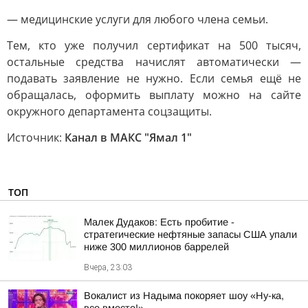
— медицинские услуги для любого члена семьи.
Тем, кто уже получил сертификат на 500 тысяч,
остальные средства начислят автоматически —
подавать заявление не нужно. Если семья ещё не
обращалась, оформить выплату можно на сайте
окружного департамента соцзащиты.
Источник:
Канал в МАКС "Ямал 1"
ТОП
Малек Дудаков: Есть пробитие -
стратегические нефтяные запасы США упали
ниже 300 миллионов баррелей
Вчера, 23:03
Вокалист из Надыма покоряет шоу «Ну-ка,