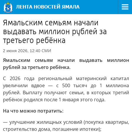
Ямальским семьям начали
выдавать миллион рублей за
третьего ребёнка
СМИ
2 июня 2026, 12:40
Ямальским семьям начали выдавать миллион
рублей за третьего ребёнка.
С 2026 года региональный материнский капитал
увеличили вдвое — с 500 тысяч до 1 миллиона
рублей. Выплату получают семьи, в которых третий
ребёнок родился после 1 января этого года.
На что можно потратить:
— улучшение жилищных условий (покупка квартиры,
строительство дома, погашение ипотеки);