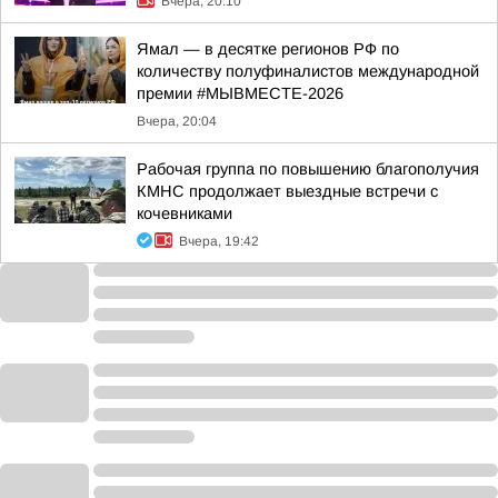
Вчера, 20:10
Ямал — в десятке регионов РФ по
количеству полуфиналистов международной
премии #МЫВМЕСТЕ-2026
Вчера, 20:04
Рабочая группа по повышению благополучия
КМНС продолжает выездные встречи с
кочевниками
Вчера, 19:42