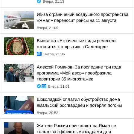
Вчера, 21:13
Из-за ограничений воздушного пространства
«Ямал» переносит рейсы на 11 августа
Вчера, 21:09
Выставка «Утраченные виды ремесел»
готовится к открытию в Салехарде
Вчера, 21:06
Алексей Романов: За последние три года
программа «Мой двор» преобразила
территории 35 многоэтажек
Вчера, 21:01
Шоколадкой оплатил обустройство дома
ямальский росгвардеец и потерял погоны
Вчера, 20:52
Жители России приезжают на Ямал не
только за эффектными кадрами для