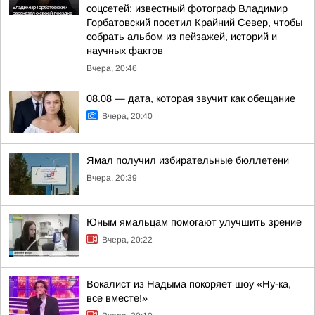
соцсетей: известный фотограф Владимир
Горбатовский посетил Крайний Север, чтобы
собрать альбом из пейзажей, историй и
научных фактов
Вчера, 20:46
08.08 — дата, которая звучит как обещание
Вчера, 20:40
Ямал получил избирательные бюллетени
Вчера, 20:39
Юным ямальцам помогают улучшить зрение
Вчера, 20:22
Вокалист из Надыма покоряет шоу «Ну-ка,
все вместе!»