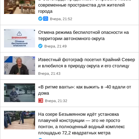
современные пространства для жителей
города
Вчера, 21:52
Отмена режима беспилотной опасности на
территории автономного округа
Вчера, 21:49
Известный фотограф посетил Крайний Север
и влюбился в природу округа и его столицу
Вчера, 21:43
«В ритме вахты»: как выжить в -40 вдали от
дома
Вчера, 21:32
На озере Безымянном идёт установка
плавучей конструкции — это не просто
понтон, а полноценный водный комплекс
площадью 72,2 квадратных метра