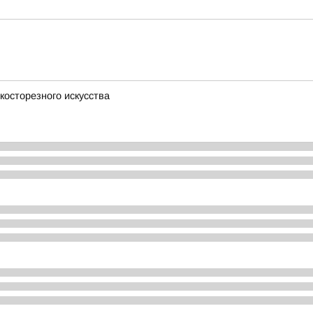
косторезного искусства