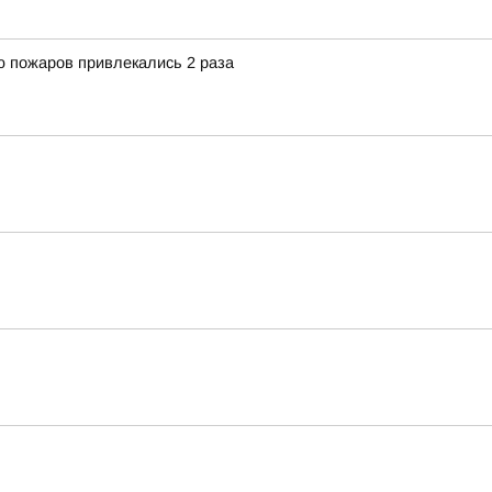
 пожаров привлекались 2 раза