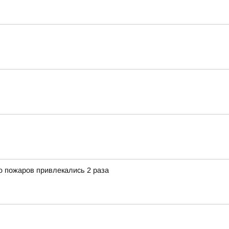
 пожаров привлекались 2 раза