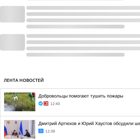
ЛЕНТА НОВОСТЕЙ
Добровольцы помогают тушить пожары
12:40
Дмитрий Артюхов и Юрий Хаустов обсудили ш
12:39