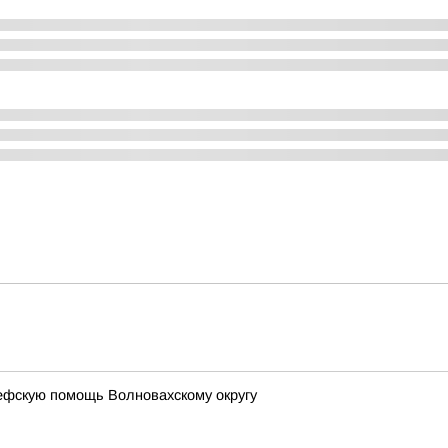
ефскую помощь Волновахскому округу