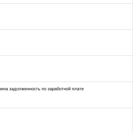
шена задолженность по заработной плате