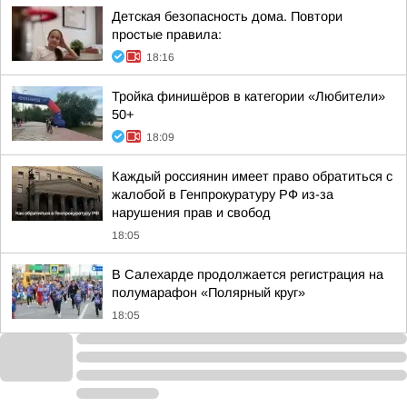
Детская безопасность дома. Повтори
простые правила:
18:16
Тройка финишёров в категории «Любители»
50+
18:09
Каждый россиянин имеет право обратиться с
жалобой в Генпрокуратуру РФ из-за
нарушения прав и свобод
18:05
В Салехарде продолжается регистрация на
полумарафон «Полярный круг»
18:05