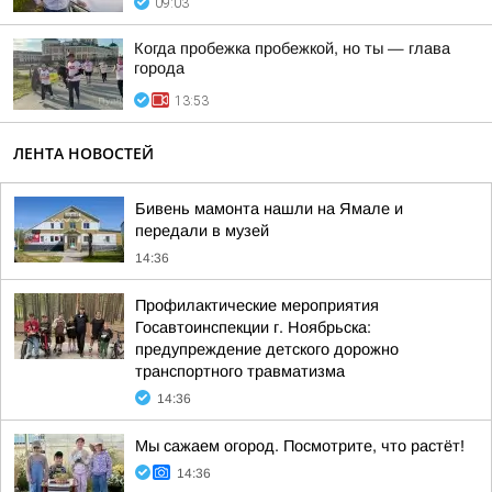
09:03
Когда пробежка пробежкой, но ты — глава
города
13:53
ЛЕНТА НОВОСТЕЙ
Бивень мамонта нашли на Ямале и
передали в музей
14:36
Профилактические мероприятия
Госавтоинспекции г. Ноябрьска:
предупреждение детского дорожно
транспортного травматизма
14:36
Мы сажаем огород. Посмотрите, что растёт!
14:36