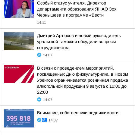
Особый статус учителя. Директор
департамента образования ЯНАО Зоя
Чернышева в программе «Вести
14:11
Дмитрий Артюхов и новый руководитель
уральской таможни обсудили вопросы
сотрудничества
14:07
В связи с проведением мероприятий,
посвящённых Дню физкультурника, в Новом
Уренгое ограничивается розничная продажа
алкогольной продукции 9 августа с 10:00 до
22:00
14:07
Внимание, собственники недвижимости!
14:07