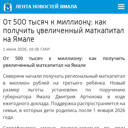
От 500 тысяч к миллиону: как
получить увеличенный маткапитал
на Ямале
СМИ
1 июня 2026, 16:36
От 500 тысяч к миллиону: как получить
увеличенный маткапитал на Ямале
Северяне начали получать региональный маткапитал
в миллион рублей на третьего ребёнка. Новый
размер льготы установлен по поручению
губернатора Ямала Дмитрия Артюхова в ходе
ежегодного доклада. Поддержка распространяется на
семьи, в которых дети родились после 1 января 2026
года.