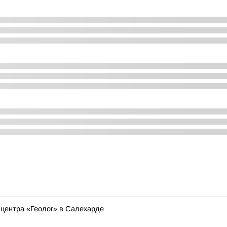
 центра «Геолог» в Салехарде