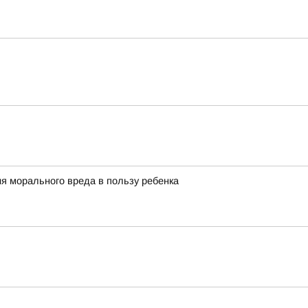
я морального вреда в пользу ребенка