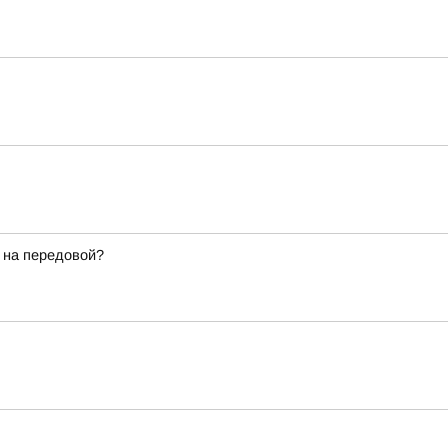
 на передовой?