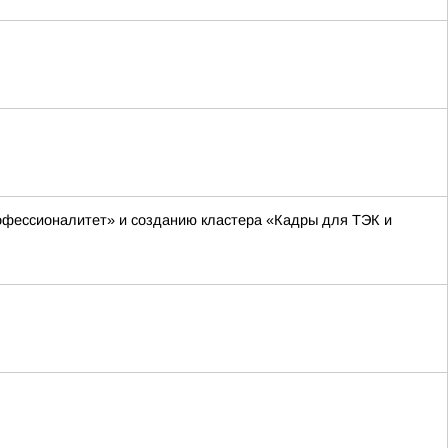
офессионалитет» и созданию кластера «Кадры для ТЭК и