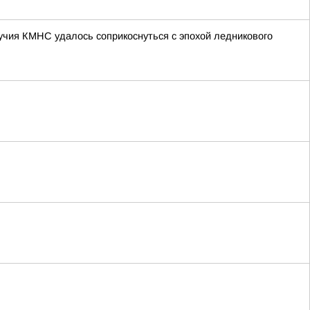
лучия КМНС удалось соприкоснуться с эпохой ледникового