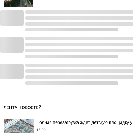
ЛЕНТА НОВОСТЕЙ
Полная перезагрузка ждет детскую площадку у
16:00