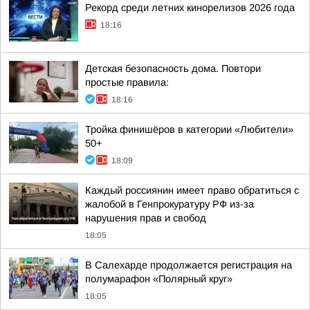
Рекорд среди летних кинорелизов 2026 года
18:16
Детская безопасность дома. Повтори
простые правила:
18:16
Тройка финишёров в категории «Любители»
50+
18:09
Каждый россиянин имеет право обратиться с
жалобой в Генпрокуратуру РФ из-за
нарушения прав и свобод
18:05
В Салехарде продолжается регистрация на
полумарафон «Полярный круг»
18:05