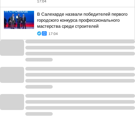
17:04
В Салехарде назвали победителей первого
городского конкурса профессионального
мастерства среди строителей
17:04