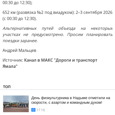
00:30 до 12:30);
652 км (развязка №2 под виадуком): 2–3 сентября 2026
(с 00:30 до 12:30).
Альтернативных путей объезда на некоторых
участках не предусмотрено. Просим планировать
поездки заранее.
Андрей Мальцев
Источник:
Канал в МАКС "Дороги и транспорт
Ямала"
ТОП
День физкультурника в Надыме отметили на
скорости, с азартом и командным духом!
17:10