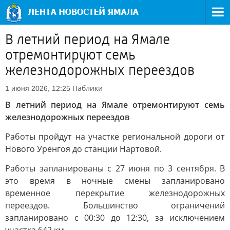
В летний период на Ямале
отремонтируют семь
железнодорожных переездов
Паблики
1 июня 2026, 12:25
В летний период на Ямале отремонтируют семь
железнодорожных переездов
Работы пройдут на участке региональной дороги от
Нового Уренгоя до станции Нартовой.
Работы запланированы с 27 июня по 3 сентября. В
это время в ночные смены запланировано
временное перекрытие железнодорожных
переездов. Большинство ограничений
запланировано с 00:30 до 12:30, за исключением