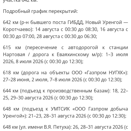
участка 642 км.
Подробный график перекрытий:
642 км (р-н бывшего поста ГИБДД, Новый Уренгой —
Коротчаево): 14 августа с 00:30 до 08:30, 16 августа с
00:30 до 07:00, 28 августа с 00:30 до 06:30;
615 км (пересечение с автодорогой к станции
Нартовая / дорога к Еваяхинскому м/р): 1–3 июля
2026, 8 июля 2026 (с 00:30 до 12:30);
618 км (дорога на объекты ООО «Газпром НУГХК»):
27–28 июня, 2 июля, 7–8 июля 2026 (с 00:30 до 12:30);
644 км (подъезд к производственным базам): 18, 22–
25, 29–30 августа 2026 (с 00:30 до 12:30);
648 км (подъезд к УМТСИК «ООО Газпром добыча
Уренгой»): 21–23, 28–31 августа 2026 (с 00:30 до 12:30);
648 км (ул. имени В.Я. Петуха): 26, 28–31 августа 2026 (с