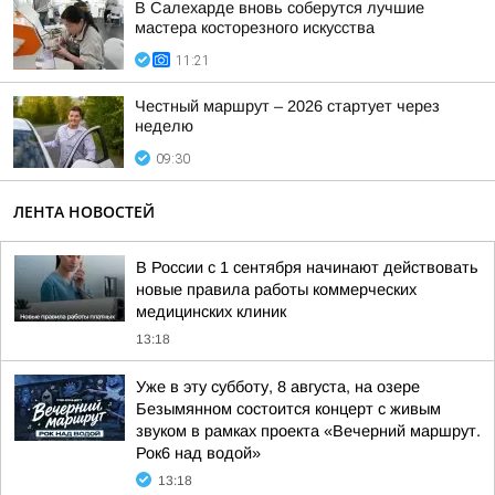
В Салехарде вновь соберутся лучшие
мастера косторезного искусства
11:21
Честный маршрут – 2026 стартует через
неделю
09:30
ЛЕНТА НОВОСТЕЙ
В России с 1 сентября начинают действовать
новые правила работы коммерческих
медицинских клиник
13:18
Уже в эту субботу, 8 августа, на озере
Безымянном состоится концерт с живым
звуком в рамках проекта «Вечерний маршрут.
Рок6 над водой»
13:18