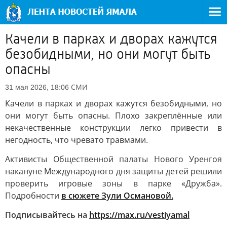
Качели в парках и дворах кажутся
безобидными, но они могут быть
опасны
СМИ
31 мая 2026, 18:06
Качели в парках и дворах кажутся безобидными, но
они могут быть опасны. Плохо закреплённые или
некачественные конструкции легко привести в
негодность, что чревато травмами.
Активисты Общественной палаты Нового Уренгоя
накануне Международного дня защиты детей решили
проверить игровые зоны в парке «Дружба».
Подробности
в сюжете Зули Османовой.
Подписывайтесь на
https://max.ru/vestiyamal