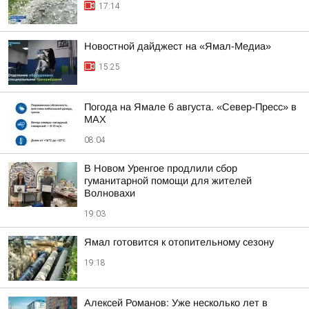
17:14
Новостной дайджест на «Ямал-Медиа»
15:25
Погода на Ямале 6 августа. «Север-Пресс» в
MAX
08:04
В Новом Уренгое продлили сбор
гуманитарной помощи для жителей
Волновахи
19:03
Ямал готовится к отопительному сезону
19:18
Алексей Романов: Уже несколько лет в