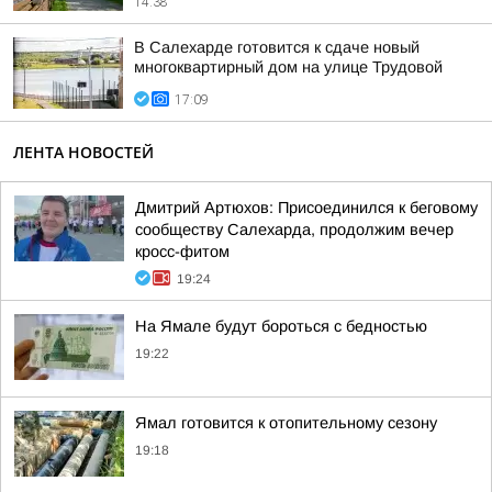
14:38
В Салехарде готовится к сдаче новый
многоквартирный дом на улице Трудовой
17:09
ЛЕНТА НОВОСТЕЙ
Дмитрий Артюхов: Присоединился к беговому
сообществу Салехарда, продолжим вечер
кросс-фитом
19:24
На Ямале будут бороться с бедностью
19:22
Ямал готовится к отопительному сезону
19:18